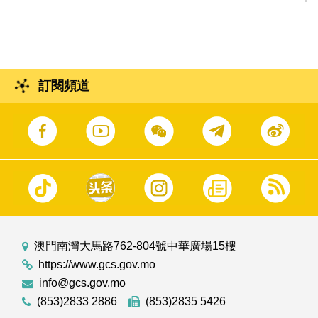
訂閱頻道
澳門南灣大馬路762-804號中華廣場15樓
https://www.gcs.gov.mo
info@gcs.gov.mo
(853)2833 2886
(853)2835 5426