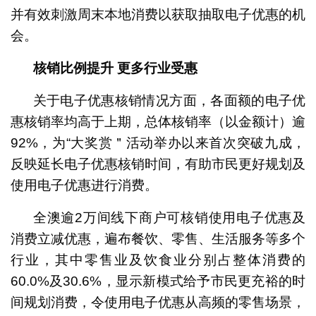
并有效刺激周末本地消费以获取抽取电子优惠的机
会。
核销比例提升 更多行业受惠
关于电子优惠核销情况方面，各面额的电子优
惠核销率均高于上期，总体核销率（以金额计）逾
92%，为“大奖赏＂活动举办以来首次突破九成，
反映延长电子优惠核销时间，有助市民更好规划及
使用电子优惠进行消费。
全澳逾2万间线下商户可核销使用电子优惠及
消费立减优惠，遍布餐饮、零售、生活服务等多个
行业，其中零售业及饮食业分别占整体消费的
60.0%及30.6%，显示新模式给予市民更充裕的时
间规划消费，令使用电子优惠从高频的零售场景，