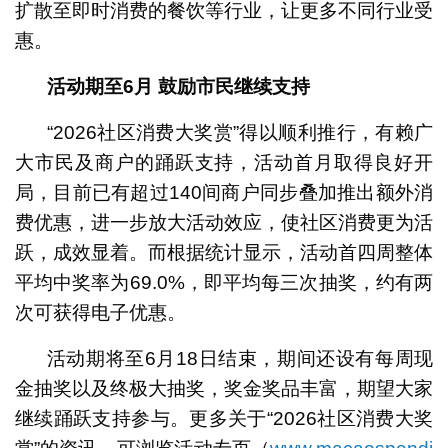
扩散至即时消费的餐饮等行业，让更多不同行业受
惠。
活动期至6月 鼓励市民继续支持
“2026社区消费大奖赏”得以顺利推行，有赖广
大市民及商户的踊跃支持，活动首月取得良好开
局，目前已有超过140间商户同步叠加推出额外消
费优惠，进一步放大活动效应，使社区消费更为活
跃，成效显着。而根据统计显示，活动首四周整体
平均中奖率为69.0%，即平均每三次抽奖，约有两
次可获得电子优惠。
活动期将至6月18日结束，期间还设有每周现
金抽奖以及终极大抽奖，奖金奖品丰富，期望大家
继续踊跃支持参与。更多关于“2026社区消费大奖