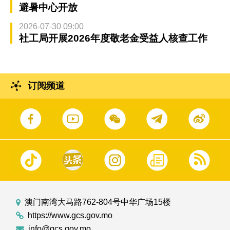
避暑中心开放
2026-07-30 09:00
社工局开展2026年度敬老金受益人核查工作
订阅频道
澳门南湾大马路762-804号中华广场15楼
https://www.gcs.gov.mo
info@gcs.gov.mo