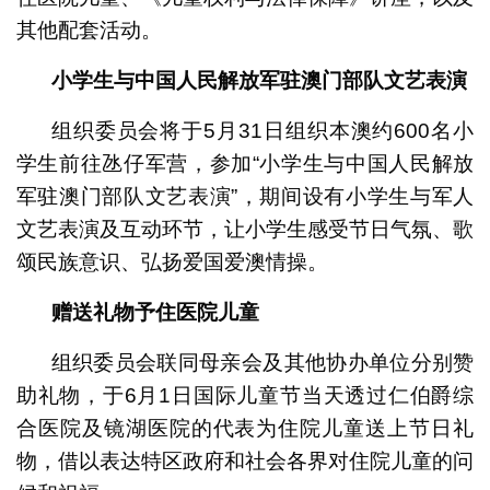
其他配套活动。
小学生与中国人民解放军驻澳门部队文艺表演
组织委员会将于5月31日组织本澳约600名小
学生前往氹仔军营，参加“小学生与中国人民解放
军驻澳门部队文艺表演”，期间设有小学生与军人
文艺表演及互动环节，让小学生感受节日气氛、歌
颂民族意识、弘扬爱国爱澳情操。
赠送礼物予住医院儿童
组织委员会联同母亲会及其他协办单位分别赞
助礼物，于6月1日国际儿童节当天透过仁伯爵综
合医院及镜湖医院的代表为住院儿童送上节日礼
物，借以表达特区政府和社会各界对住院儿童的问