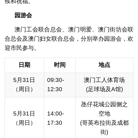
候和祝福。
园游会
澳门工会联合总会、澳门明爱、澳门街坊会联
合总会及澳门妇女联合总会，分别举办园游会，欢
迎市民参与。
日期
时间
地点
5月31日
09:30-
澳门工人体育场
（周日）
12:30
(足球场及A馆)
氹仔花城公园侧之
5月31日
14:00-
空地
（周日）
17:30
(哥英布拉街及成都
街)