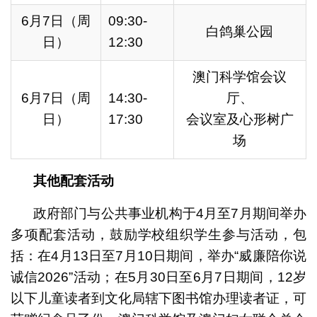
6月7日（周
09:30-
白鸽巢公园
日）
12:30
澳门科学馆会议
6月7日（周
14:30-
厅、
日）
17:30
会议室及心形树广
场
其他配套活动
政府部门与公共事业机构于4月至7月期间举办
多项配套活动，鼓励学校组织学生参与活动，包
括：在4月13日至7月10日期间，举办“威廉陪你说
诚信2026”活动；在5月30日至6月7日期间，12岁
以下儿童读者到文化局辖下图书馆办理读者证，可