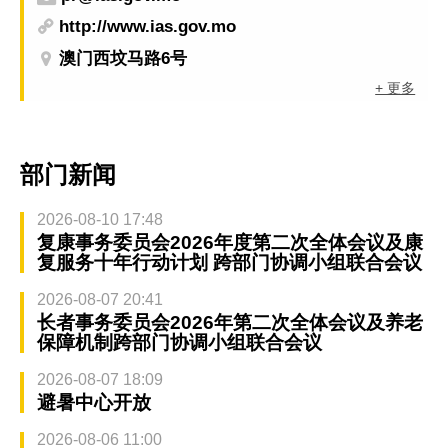
http://www.ias.gov.mo
澳门西坟马路6号
+ 更多
部门新闻
2026-08-10 17:48
复康事务委员会2026年度第二次全体会议及康
复服务十年行动计划 跨部门协调小组联合会议
2026-08-07 20:41
长者事务委员会2026年第二次全体会议及养老
保障机制跨部门协调小组联合会议
2026-08-07 18:09
避暑中心开放
2026-08-06 11:00