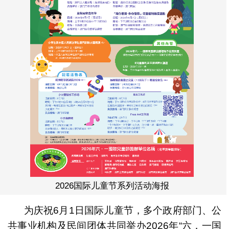
2026国际儿童节系列活动海报
为庆祝6月1日国际儿童节，多个政府部门、公
共事业机构及民间团体共同举办2026年“六．一国