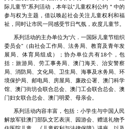
际儿童节”系列活动，本年以“儿童权利公约＂中的
参与权为主题，借以唤起社会关注儿童权利和福
祉，同时让市民一同感受节日气氛，欢度儿童节。
系列活动的主办单位为“六．一国际儿童节组织
委员会”（由社会工作局、法务局、教育及青年发
展局、体育局组成）；协办单位共有18个，包
括：旅游局、劳工事务局、澳门海关、治安警察
局、消防局、文化局、卫生局、海事及水务局、环
境保护局、邮电局、房屋局、廉政公署、澳门科学
馆、澳门街坊会联合总会、澳门工会联合总会、澳
门妇女联合总会、澳门明爱、母亲会。
系列活动内容丰富，包括：小学生与中国人民
解放军驻澳门部队文艺表演、园游会、赠送礼物予
住医院儿童、《儿童权利与法律保障》讲座，以及