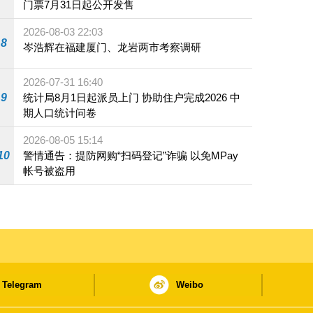
门票7月31日起公开发售
2026-08-03 22:03
8
岑浩辉在福建厦门、龙岩两市考察调研
2026-07-31 16:40
9
统计局8月1日起派员上门 协助住户完成2026 中
期人口统计问卷
2026-08-05 15:14
10
警情通告：提防网购“扫码登记”诈骗 以免MPay
帐号被盗用
Telegram
Weibo