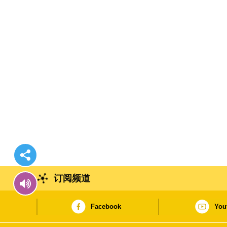
订阅频道
Facebook
You