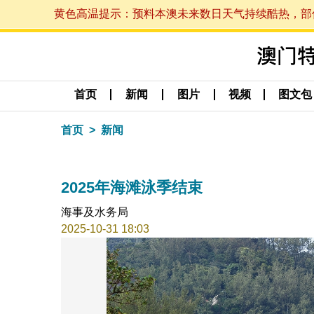
黄色高温提示：预料本澳未来数日天气持续酷热，部份地区
首页
新闻
图片
视频
图文包
首页
新闻
2025年海滩泳季结束
海事及水务局
2025-10-31 18:03