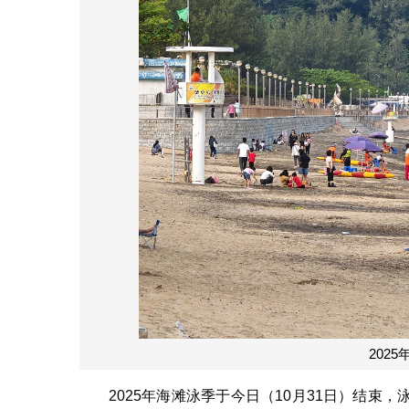
202
2025年海滩泳季于今日（10月31日）结