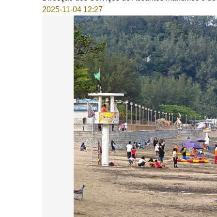
2025-11-04 12:27