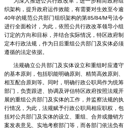
为深入推进公共行政改革，进一步精简政府组
织架构，提升政府运作效能，有需要对生效至今逾
40年的规范公共部门组织架构的第85/84/M号法令
进行全面检讨，为此，依照公共行政改革领导小组
订定的方向和目标，并结合实际情况，特区政府制
定本行政法规，作为日后重组公共部门及实体必须
遵循的法定依据。
法规确立公共部门及实体设立和重组时应遵守
的基本原则，包括职能明确原则、精简高效原则、
相互配合原则等。同时，明确行政公职局作为统筹
部门，负责跟进、协调及评估特区政府按照法规开
展的重组公共部门及实体的工作，并监察法规的执
行情况，为此，法规赋予行政公职局相应职权，包
括对公共部门及实体的设立、重组、合并或撤销方
案发表意见、实地考察部门等，而各部门依法负有