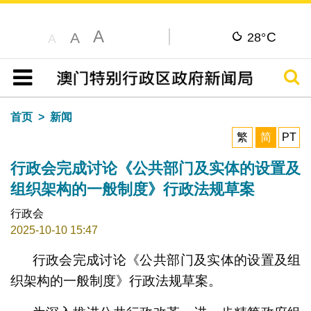
A
C
A
28°
A
搜寻
目录
首页
新闻
繁
简
PT
行政会完成讨论《公共部门及实体的设置及
组织架构的一般制度》行政法规草案
行政会
2025-10-10 15:47
行政会完成讨论《公共部门及实体的设置及组
织架构的一般制度》行政法规草案。