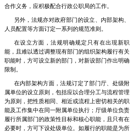
合作义务，应积极配合行政公职局的工作。
另外，法规亦对政府部门的设立、内部架构、
人员配置等方面订定一系列的规范准则。
在设立方面，法规明确规定只有在出现新职
能，且难以透过调整现有部门的组织架构履行有关
职能时，方可设立新的部门，对新设部门作出明确
限制。
在内部架构方面，法规订定了部门厅、处级附
属单位的设立原则，包括应以合理分工与流程管理
为原则，把性质相同、相近或流程上密切相关的职
能及工作集中在同一附属单位执行；厅级单位负责
履行所属部门的政策性目标和核心职能，且只有在
必要时，方可下设处级单位。如履行的职能是为所