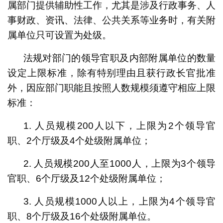
属部门提供辅助性工作，尤其是涉及行政事务、人
事财政、资讯、法律、公共关系等业务时，有关附
属单位只可设置为处级。
法规对部门的领导官职及内部附属单位的数量
设定上限标准，除有特别理由且获行政长官批准
外，因应部门职能且按照人数规模须遵守相应上限
标准：
1. 人员规模200人以下，上限为2个领导官
职、2个厅级及4个处级附属单位；
2. 人员规模200人至1000人，上限为3个领导
官职、6个厅级及12个处级附属单位；
3. 人员规模1000人以上，上限为4个领导官
职、8个厅级及16个处级附属单位。