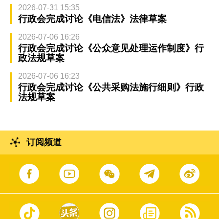
2026-07-31 15:35
行政会完成讨论《电信法》法律草案
2026-07-06 16:26
行政会完成讨论《公众意见处理运作制度》行
政法规草案
2026-07-06 16:23
行政会完成讨论《公共采购法施行细则》行政
法规草案
订阅频道