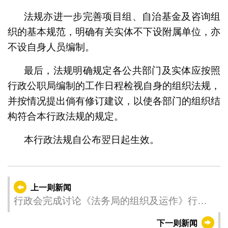
法规亦进一步完善项目组、自治基金及咨询组
织的基本规范，明确有关实体不下设附属单位，亦
不设自身人员编制。
最后，法规明确规定各公共部门及实体应按照
行政公职局编制的工作日程检视自身的组织法规，
并按情况提出倘有修订建议，以使各部门的组织结
构符合本行政法规的规定。
本行政法规自公布翌日起生效。
上一则新闻
行政会完成讨论《法务局的组织及运作》行政
法规草案
下一则新闻