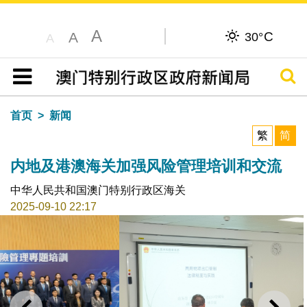
A
C
A
30°
A
搜寻
目录
首页
新闻
繁
简
内地及港澳海关加强风险管理培训和交流
中华人民共和国澳门特别行政区海关
2025-09-10 22:17