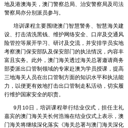
地及港澳海关，澳门警察总局、治安警察局及司法
警察局亦分别派员参与。
培训课程主要围绕澳门智慧警务、智慧海关建
设、打击清洗黑钱、维护网络安全、口岸及交通风
险管控等展开学习、研讨及交流，并安排学员实地
考察澳门保安部队及保安部门的执法情况，内容丰
富且实务。此外，澳门海关透过海关总署邀请商务
部委派出口管制领域的专家赴澳为学员授课，提高
三地海关人员在出口管制方面的知识水平和执法能
力，以便更有效地打击出口管制走私活动，切实履
行维护国家安全的职责。
9月10日，培训课程举行结业仪式，担任主礼
嘉宾的澳门海关关长何浩瀚在结业仪式上表示，澳
门海关将继续深化落实《海关总署与澳门海关深化