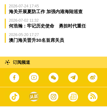
2026-07-24 17:45
海关开展夏防工作 加强内港海陆巡查
2026-07-02 11:32
何浩瀚：牢记历史使命 勇担时代重任
2026-05-20 17:27
澳门海关晋升30名首席关员
订阅频道