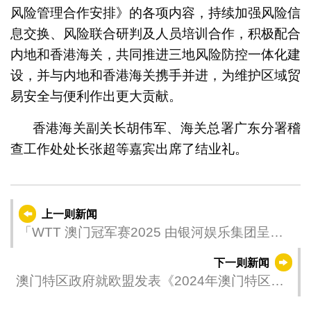
风险管理合作安排》的各项内容，持续加强风险信
息交换、风险联合研判及人员培训合作，积极配合
内地和香港海关，共同推进三地风险防控一体化建
设，并与内地和香港海关携手并进，为维护区域贸
易安全与便利作出更大贡献。
香港海关副关长胡伟军、海关总署广东分署稽
查工作处处长张超等嘉宾出席了结业礼。
上一则新闻
「WTT 澳门冠军赛2025 由银河娱乐集团呈
献」完成第二日赛事
下一则新闻
澳门特区政府就欧盟发表《2024年澳门特区年
度报告》的回应