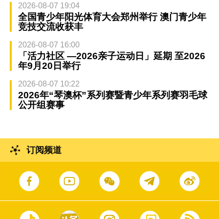
2026-08-07 19:04
全国青少年阳光体育大会郑州举行 澳门青少年
竞技交流收获丰
2026-08-07 16:00
「活力社区 —2026亲子运动日」延期 至2026
年9月20日举行
2026-08-07 10:22
2026年“琴澳杯”系列赛暨青少年系列赛羽毛球
公开组赛事
订阅频道