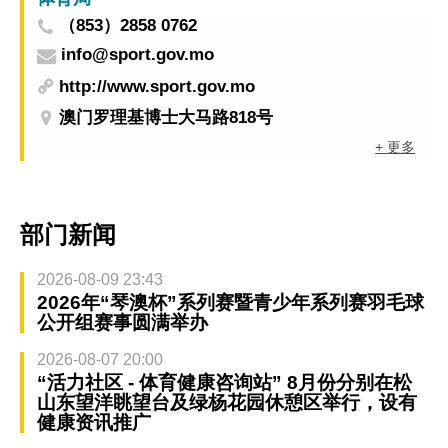
（853）2858 0762
info@sport.gov.mo
http://www.sport.gov.mo
澳门罗理基博士大马路818号
+ 更多
部门新闻
2026-08-09 23:43
2026年“琴澳杯”系列赛暨青少年系列赛羽毛球
公开组赛事圆满举办
2026-08-07 20:00
“活力社区 - 体育健康咨询站” 8月份分别在松
山东望洋眺望台及绿杨花园休憩区举行，设有
健康资讯推广