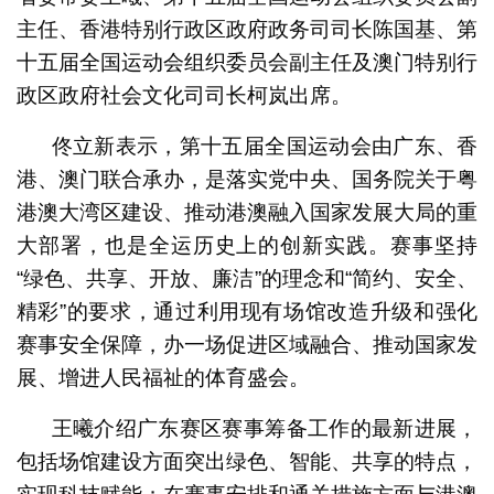
主任、香港特别行政区政府政务司司长陈国基、第
十五届全国运动会组织委员会副主任及澳门特别行
政区政府社会文化司司长柯岚出席。
佟立新表示，第十五届全国运动会由广东、香
港、澳门联合承办，是落实党中央、国务院关于粤
港澳大湾区建设、推动港澳融入国家发展大局的重
大部署，也是全运历史上的创新实践。赛事坚持
“绿色、共享、开放、廉洁”的理念和“简约、安全、
精彩”的要求，通过利用现有场馆改造升级和强化
赛事安全保障，办一场促进区域融合、推动国家发
展、增进人民福祉的体育盛会。
王曦介绍广东赛区赛事筹备工作的最新进展，
包括场馆建设方面突出绿色、智能、共享的特点，