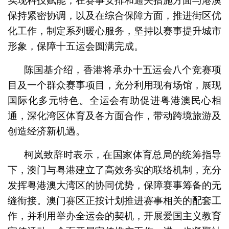
实现科技赋能；在赛事安排和通关措施方面与港澳
保持紧密协调，以及在综合保障方面，推进街区优
化工作，制定系列暖心服务，坚持以赛事提升城市
形象，保障十五运会圆满完成。
陈国基介绍，香港将承办十五运会八个竞赛项
目及一个群众赛事项目，充分利用现有场馆，展现
国际化多元特色。全运会有助促进粤港澳民心相
通，深化湾区体育及各方面合作，带动跨境旅游及
创造经济新机遇。
柯岚致辞时表示，在国家体育总局的统筹指导
下，澳门与粤港建立了高效务实的联络机制，充分
发挥粤港澳大湾区的协同优势，保障赛事筹备的无
缝衔接。澳门赛区正按计划推进赛事相关的配套工
作，并利用举办全运会的契机，开展爱国主义教育