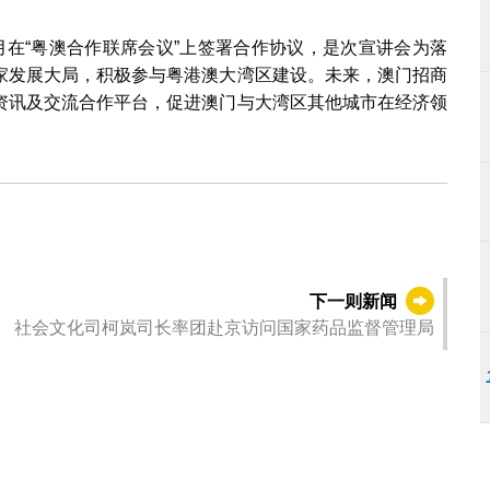
月在“粤澳合作联席会议”上签署合作协议，是次宣讲会为落
家发展大局，积极参与粤港澳大湾区建设。未来，澳门招商
资讯及交流合作平台，促进澳门与大湾区其他城市在经济领
下一则新闻
社会文化司柯岚司长率团赴京访问国家药品监督管理局