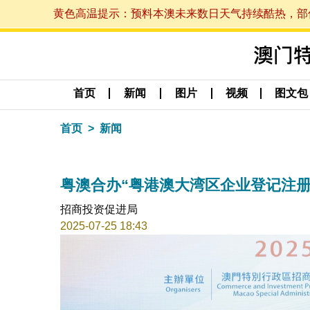
黄色高温提示：预料本澳未来数日天气持续酷热，部份地区
首页
新闻
图片
视频
图文包
首页
新闻
粤澳合办“粤港澳大湾区企业登记注册
招商投资促进局
2025-07-25 18:43