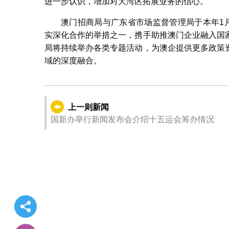
进一步认识，增加对大湾区拓展业务的信心。
澳门招商局与广东省市场监督管理局于本年1
实深化合作的举措之一，携手助推澳门企业融入国
局将持续举办各类专题活动，为澳企提供更多政策
域的深度融合。
上一则新闻
国新办举行新闻发布会介绍十五运会筹办情况