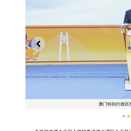
上一则
澳门特别行政区
1