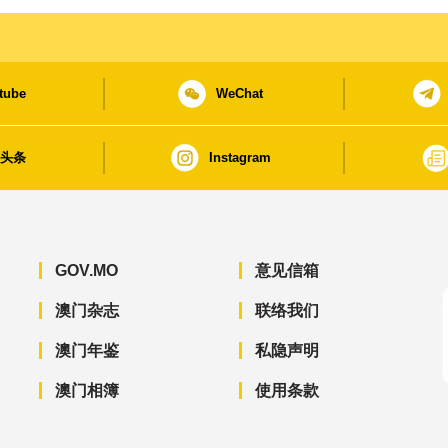
tube
WeChat
日头条
Instagram
GOV.MO
意见信箱
澳门杂志
联络我们
澳门年鉴
私隐声明
澳门相簿
使用条款