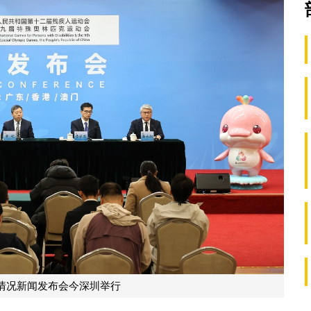
情况新闻发布会今深圳举行