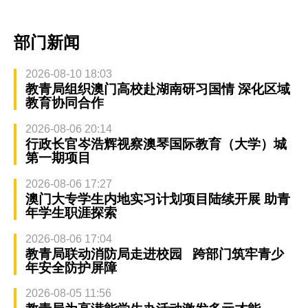
部门新闻
2026-08-10 18:03
教青局组织澳门高校赴湖南研习国情 深化区域
教育协同合作
2026-08-06 20:14
行政长官岑浩辉视察澳琴国际教育（大学）城
第一期项目
2026-08-06 17:27
澳门大专学生内地实习计划项目陆续开展 助青
年学生职涯探索
2026-08-06 17:04
教青局联动消防局走进校园 跨部门筑牢青少
年安全防护屏障
2026-08-05 11:56