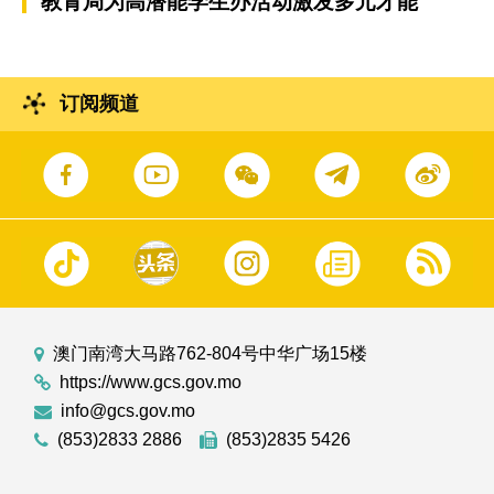
教青局为高潜能学生办活动激发多元才能
订阅频道
澳门南湾大马路762-804号中华广场15楼
https://www.gcs.gov.mo
info@gcs.gov.mo
(853)2833 2886
(853)2835 5426