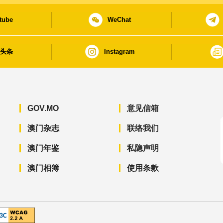
tube
WeChat
日头条
Instagram
GOV.MO
意见信箱
澳门杂志
联络我们
澳门年鉴
私隐声明
澳门相簿
使用条款