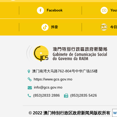
Facebook
You
抖音
今
澳门南湾大马路762-804号中华广场15楼
https://www.gcs.gov.mo
info@gcs.gov.mo
(853)2833 2886
(853)2835 5426
© 2022 澳门特别行政区政府新闻局版权所有