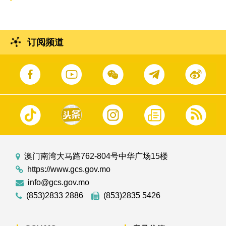
订阅频道
澳门南湾大马路762-804号中华广场15楼
https://www.gcs.gov.mo
info@gcs.gov.mo
(853)2833 2886
(853)2835 5426