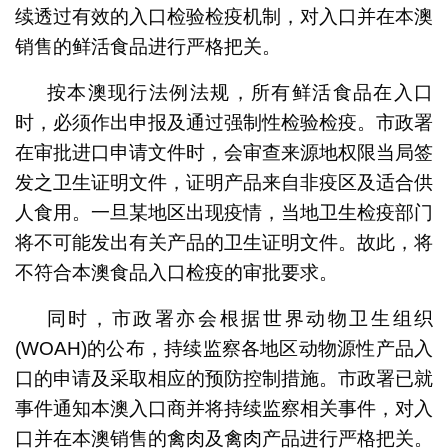
续透过有效的入口检验检疫机制，对入口并在本澳
销售的鲜活食品进行严格把关。
按本澳现行法例法规，所有鲜活食品在入口
时，必须作出申报及通过强制性检验检疫。市政署
在审批进口申请文件时，会审查来源地权限当局签
发之卫生证明文件，证明产品来自非疫区及适合供
人食用。一旦某地区出现疫情，当地卫生检疫部门
将不可能发出有关产品的卫生证明文件。故此，将
不符合本澳食品入口检疫的审批要求。
同时，市政署亦会根据世界动物卫生组织
(WOAH)的公布，持续监察各地区动物源性产品入
口的申请及采取相应的预防控制措施。市政署已就
事件通知本澳入口商并将持续监察相关事件，对入
口并在本澳销售的禽肉及禽肉产品进行严格把关。