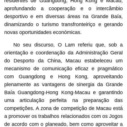
residentes de Guangdong, Hong Kong e Macau,
aprofundando a cooperação e o intercâmbio
desportivo e em diversas áreas na Grande Baía,
dinamizando o turismo transfronteiriço e gerando
novas oportunidades económicas.
No seu discurso, O Lam referiu que, sob a
orientação e coordenação da Administração Geral
do Desporto da China, Macau estabeleceu um
mecanismo de comunicação eficaz e pragmático
com Guangdong e Hong Kong, aproveitando
plenamente as vantagens de sinergia da Grande
Baía Guangdong-Hong Kong-Macau e garantindo
uma articulação perfeita na preparação das
competições. A zona de competição de Macau está
a promover os trabalhos relacionados com os Jogos
de acordo com o planeado, bem como aproveitar a