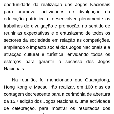
oportunidade da realização dos Jogos Nacionais
para promover actividades de divulgação da
educação patriótica e desenvolver plenamente os
trabalhos de divulgação e promoção, no sentido de
reunir as expectativas e o entusiasmo de todos os
sectores da sociedade em relação às competições,
ampliando o impacto social dos Jogos Nacionais e a
atracção cultural e turística, envidando todos os
esforços para garantir o sucesso dos Jogos
Nacionais.
Na reunião, foi mencionado que Guangdong,
Hong Kong e Macau irão realizar, em 100 dias da
contagem decrescente para a cerimónia de abertura
da 15.ª edição dos Jogos Nacionais, uma actividade
de celebração, para mostrar os resultados dos