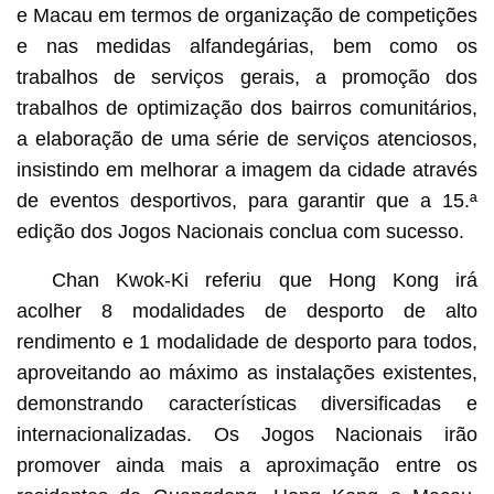
e Macau em termos de organização de competições
e nas medidas alfandegárias, bem como os
trabalhos de serviços gerais, a promoção dos
trabalhos de optimização dos bairros comunitários,
a elaboração de uma série de serviços atenciosos,
insistindo em melhorar a imagem da cidade através
de eventos desportivos, para garantir que a 15.ª
edição dos Jogos Nacionais conclua com sucesso.
Chan Kwok-Ki referiu que Hong Kong irá
acolher 8 modalidades de desporto de alto
rendimento e 1 modalidade de desporto para todos,
aproveitando ao máximo as instalações existentes,
demonstrando características diversificadas e
internacionalizadas. Os Jogos Nacionais irão
promover ainda mais a aproximação entre os