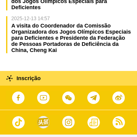
dos Jogos Olímpicos Especiais para
Deficientes
2025-12-13 14:57
A visita do Coordenador da Comissão
Organizadora dos Jogos Olímpicos Especiais
para Deficientes e Presidente da Federação
de Pessoas Portadoras de Deficiência da
China, Cheng Kai
Inscrição