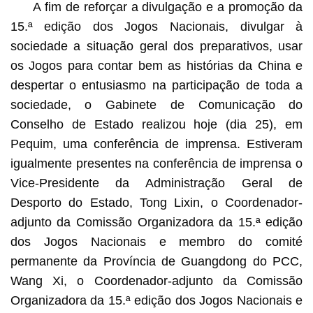
A fim de reforçar a divulgação e a promoção da
15.ª edição dos Jogos Nacionais, divulgar à
sociedade a situação geral dos preparativos, usar
os Jogos para contar bem as histórias da China e
despertar o entusiasmo na participação de toda a
sociedade, o Gabinete de Comunicação do
Conselho de Estado realizou hoje (dia 25), em
Pequim, uma conferência de imprensa. Estiveram
igualmente presentes na conferência de imprensa o
Vice-Presidente da Administração Geral de
Desporto do Estado, Tong Lixin, o Coordenador-
adjunto da Comissão Organizadora da 15.ª edição
dos Jogos Nacionais e membro do comité
permanente da Província de Guangdong do PCC,
Wang Xi, o Coordenador-adjunto da Comissão
Organizadora da 15.ª edição dos Jogos Nacionais e