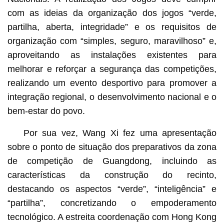
com as ideias da organização dos jogos “verde,
partilha, aberta, integridade” e os requisitos de
organização com “simples, seguro, maravilhoso” e,
aproveitando as instalações existentes para
melhorar e reforçar a segurança das competições,
realizando um evento desportivo para promover a
integração regional, o desenvolvimento nacional e o
bem-estar do povo.
Por sua vez, Wang Xi fez uma apresentação
sobre o ponto de situação dos preparativos da zona
de competição de Guangdong, incluindo as
características da construção do recinto,
destacando os aspectos “verde”, “inteligência” e
“partilha”, concretizando o empoderamento
tecnológico. A estreita coordenação com Hong Kong