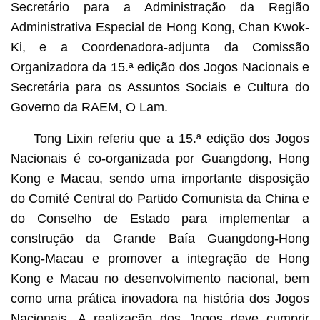
Secretário para a Administração da Região
Administrativa Especial de Hong Kong, Chan Kwok-
Ki, e a Coordenadora-adjunta da Comissão
Organizadora da 15.ª edição dos Jogos Nacionais e
Secretária para os Assuntos Sociais e Cultura do
Governo da RAEM, O Lam.
Tong Lixin referiu que a 15.ª edição dos Jogos
Nacionais é co-organizada por Guangdong, Hong
Kong e Macau, sendo uma importante disposição
do Comité Central do Partido Comunista da China e
do Conselho de Estado para implementar a
construção da Grande Baía Guangdong-Hong
Kong-Macau e promover a integração de Hong
Kong e Macau no desenvolvimento nacional, bem
como uma prática inovadora na história dos Jogos
Nacionais. A realização dos Jogos deve cumprir