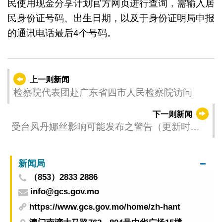
民使用现金分享计划官方网页进行查询，需输入居
民身份证号码、出生日期，以及于身份证明局申报
的通讯电话最后4个号码。
上一则新闻
检察院代表团赴广东省四市人民检察院访问
下一则新闻
受台风丹娜丝影响可能发布之警告（更新时
间：2025-07-06 11:00）
新闻局
（853）2833 2886
info@gcs.gov.mo
https://www.gcs.gov.mo/home/zh-hant