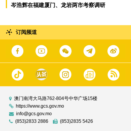
岑浩辉在福建厦门、龙岩两市考察调研
订阅频道
澳门南湾大马路762-804号中华广场15楼
https://www.gcs.gov.mo
info@gcs.gov.mo
(853)2833 2886
(853)2835 5426