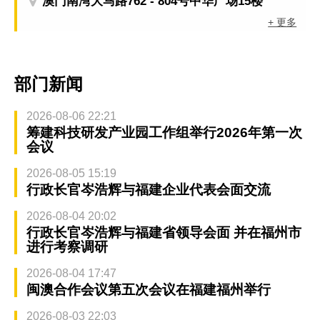
澳门南湾大马路762 - 804号中华广场15楼
+ 更多
部门新闻
2026-08-06 22:21
筹建科技研发产业园工作组举行2026年第一次
会议
2026-08-05 15:19
行政长官岑浩辉与福建企业代表会面交流
2026-08-04 20:02
行政长官岑浩辉与福建省领导会面 并在福州市
进行考察调研
2026-08-04 17:47
闽澳合作会议第五次会议在福建福州举行
2026-08-03 22:03