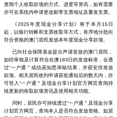
查阅个人收取款项的方式、进度等资讯，如有需要
亦可在系统内申请更改邮寄支票地址及重发支票。
《2025年度现金分享计划》将于本月15日
起，以银行转帐和支票收取等方式，有序地分批向
符合资格的澳门居民发放本年度现金分享款项。
已向社会保障基金提出声请发放的澳门居民，
如经审核及计算符合在澳183日的发放标准，会透
过“一户通＂或信函知悉审核结果，并获安排发放
款项。相关居民收到申请获批通知后的数天内，亦
可登入“一户通＂及现金分享计划官方网页查阅持
续更新的收取款项资讯及使用相关功能。
同时，居民亦可持续透过“一户通＂及现金分享
计划官方网页，查询本人是否符合发放资格。如居