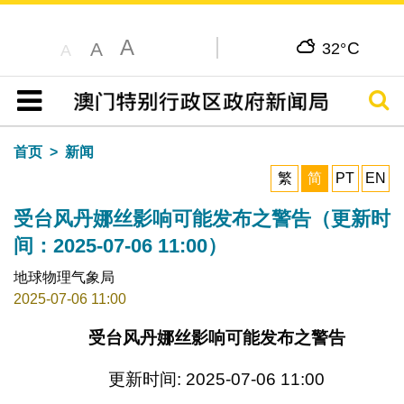
A
C
A
32°
A
搜寻
目录
首页
新闻
繁
简
PT
EN
受台风丹娜丝影响可能发布之警告（更新时
间：2025-07-06 11:00）
地球物理气象局
2025-07-06 11:00
受台风丹娜丝影响可能发布之警告
更新时间: 2025-07-06 11:00