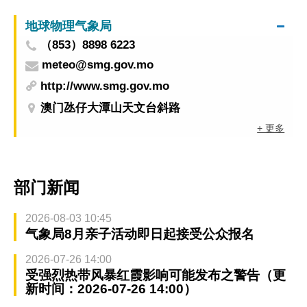
地球物理气象局
（853）8898 6223
meteo@smg.gov.mo
http://www.smg.gov.mo
澳门氹仔大潭山天文台斜路
+ 更多
部门新闻
2026-08-03 10:45
气象局8月亲子活动即日起接受公众报名
2026-07-26 14:00
受强烈热带风暴红霞影响可能发布之警告（更
新时间：2026-07-26 14:00）