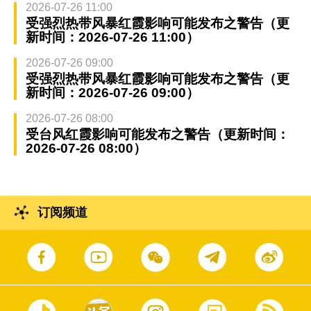
2026-07-26 11:00
受强烈热带风暴红霞影响可能发布之警告（更
新时间：2026-07-26 11:00）
2026-07-26 09:00
受强烈热带风暴红霞影响可能发布之警告（更
新时间：2026-07-26 09:00）
2026-07-26 08:00
受台风红霞影响可能发布之警告（更新时间：
2026-07-26 08:00）
订阅频道