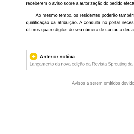
receberem o aviso sobre a autorização do pedido efec
Ao mesmo tempo, os residentes poderão também, 
qualificação da atribuição. A consulta no portal nec
últimos quatro dígitos do seu número de contacto decla
Anterior notícia
Lançamento da nova edição da Revista Sprouting da 
Avisos a serem emitidos devido