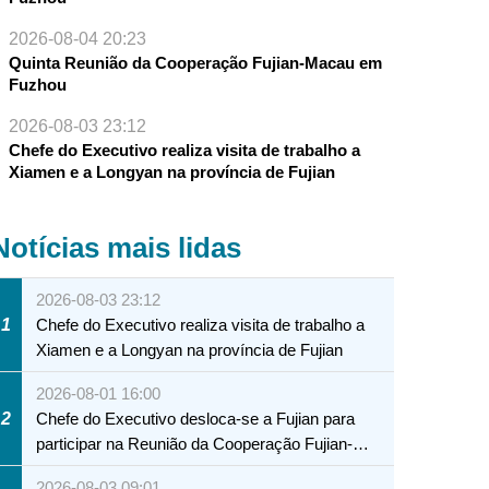
2026-08-04 20:23
Quinta Reunião da Cooperação Fujian-Macau em
Fuzhou
2026-08-03 23:12
Chefe do Executivo realiza visita de trabalho a
Xiamen e a Longyan na província de Fujian
Notícias mais lidas
2026-08-03 23:12
1
Chefe do Executivo realiza visita de trabalho a
Xiamen e a Longyan na província de Fujian
2026-08-01 16:00
2
Chefe do Executivo desloca-se a Fujian para
participar na Reunião da Cooperação Fujian-
Macau
2026-08-03 09:01