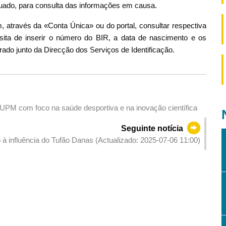
tuado, para consulta das informações em causa.
através da «Conta Única» ou do portal, consultar respectiva
essita de inserir o número do BIR, a data de nascimento e os
rado junto da Direcção dos Serviços de Identificação.
UPM com foco na saúde desportiva e na inovação científica
Seguinte notícia
 à influência do Tufão Danas (Actualizado: 2025-07-06 11:00)