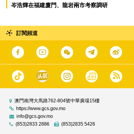
岑浩輝在福建廈門、龍岩兩市考察調研
訂閱頻道
澳門南灣大馬路762-804號中華廣場15樓
https://www.gcs.gov.mo
info@gcs.gov.mo
(853)2833 2886
(853)2835 5426