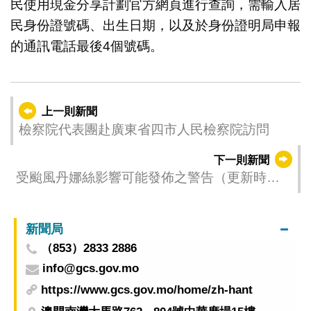
民使用現金分享計劃官方網頁進行查詢，需輸入居
民身份證號碼、出生日期，以及於身份證明局申報
的通訊電話最後4個號碼。
上一則新聞
檢察院代表團赴廣東省四市人民檢察院訪問
下一則新聞
受颱風丹娜絲影響可能發佈之警告（更新時
間：2025-07-06 11:00）
新聞局
（853）2833 2886
info@gcs.gov.mo
https://www.gcs.gov.mo/home/zh-hant