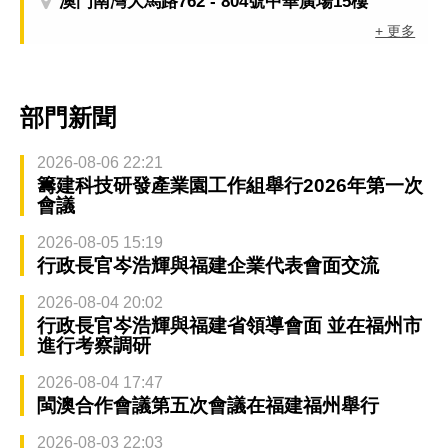
澳門南灣大馬路762 - 804號中華廣場15樓
+ 更多
部門新聞
2026-08-06 22:21
籌建科技研發產業園工作組舉行2026年第一次
會議
2026-08-05 15:19
行政長官岑浩輝與福建企業代表會面交流
2026-08-04 20:02
行政長官岑浩輝與福建省領導會面 並在福州市
進行考察調研
2026-08-04 17:47
閩澳合作會議第五次會議在福建福州舉行
2026-08-03 22:03