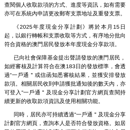
查閱個人收取款項的方式、進度等資訊，如有需要
亦可在系統內申請更改郵寄支票地址及重發支票。
《2025年度現金分享計劃》將於本月15日
起，以銀行轉帳和支票收取等方式，有序地分批向
符合資格的澳門居民發放本年度現金分享款項。
已向社會保障基金提出聲請發放的澳門居民，
如經審核及計算符合在澳183日的發放標準，會透
過“一戶通＂或信函知悉審核結果，並獲安排發放
款項。相關居民收到申請獲批通知後的數天內，亦
可登入“一戶通＂及現金分享計劃官方網頁查閱持
續更新的收取款項資訊及使用相關功能。
同時，居民亦可持續透過“一戶通＂及現金分享
計劃官方網頁，查詢本人是否符合發放資格。如居