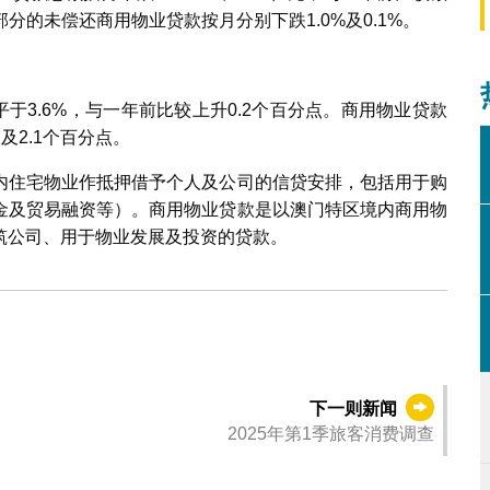
部分的未偿还商用物业贷款按月分别下跌1.0%及0.1%。
平于3.6%，与一年前比较上升0.2个百分点。商用物业贷款
及2.1个百分点。
内住宅物业作抵押借予个人及公司的信贷安排，包括用于购
金及贸易融资等）。商用物业贷款是以澳门特区境内商用物
筑公司、用于物业发展及投资的贷款。
下一则新闻
2025年第1季旅客消费调查