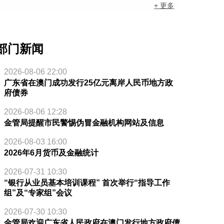
+ 更多
部门新闻
2026-08-06 22:00
广东省在澳门成功发行25亿元离岸人民币地方政
府债券
2026-08-06 12:28
金管局提醒市民警惕伪冒金融机构网站及信息
2026-08-03 16:00
2026年6月货币及金融统计
2026-07-31 10:30
“银行从业员基本培训课程” 首次举行“指导工作
组”及“专家组”会议
2026-07-30 10:30
金管局欢迎广东省人民政府在澳门发行地方政府债