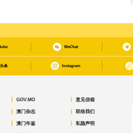
tube
WeChat
日头条
Instagram
GOV.MO
意见信箱
澳门杂志
联络我们
澳门年鉴
私隐声明