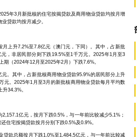
2025年3月新批核的住宅按揭贷款及商用物业贷款均按月增
物业贷款均按月减少。
按月上升7.2%至7.8亿元（澳门元，下同）。其中，占新批
亿元，非居民部分则下跌19.5%至1千万元。2025年1月至3
（2024年12月至2025年2月）下跌7.6%。
4亿元。其中，占新批核商用物业贷款95.9%的居民部分上升
至8千万元。2025年1月至3月的新批核商用物业贷款每月平均数
上升34.3%。
,157.1亿元，按月下跌0.5%，与一年前比较减少5.1%；
还住宅按揭贷款按月分别下跌0.5%及0.9%。
款总额按月下跌1.0%至1,484.5亿元，与一年前比较减