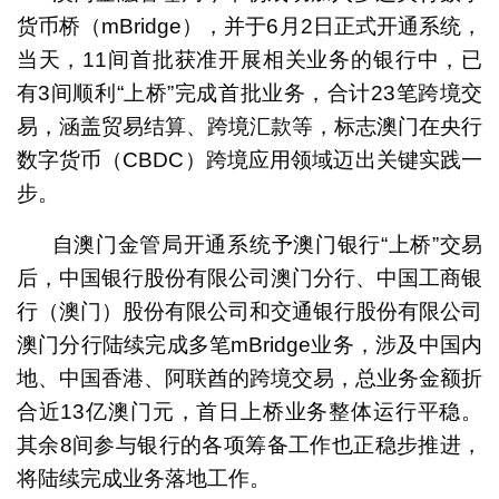
货币桥（mBridge），并于6月2日正式开通系统，
当天，11间首批获准开展相关业务的银行中，已
有3间顺利“上桥”完成首批业务，合计23笔跨境交
易，涵盖贸易结算、跨境汇款等，标志澳门在央行
数字货币（CBDC）跨境应用领域迈出关键实践一
步。
自澳门金管局开通系统予澳门银行“上桥”交易
后，中国银行股份有限公司澳门分行、中国工商银
行（澳门）股份有限公司和交通银行股份有限公司
澳门分行陆续完成多笔mBridge业务，涉及中国内
地、中国香港、阿联酋的跨境交易，总业务金额折
合近13亿澳门元，首日上桥业务整体运行平稳。
其余8间参与银行的各项筹备工作也正稳步推进，
将陆续完成业务落地工作。