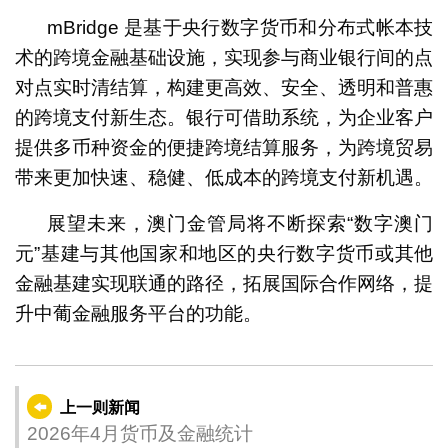
mBridge 是基于央行数字货币和分布式帐本技
术的跨境金融基础设施，实现参与商业银行间的点
对点实时清结算，构建更高效、安全、透明和普惠
的跨境支付新生态。银行可借助系统，为企业客户
提供多币种资金的便捷跨境结算服务，为跨境贸易
带来更加快速、稳健、低成本的跨境支付新机遇。
展望未来，澳门金管局将不断探索“数字澳门
元”基建与其他国家和地区的央行数字货币或其他
金融基建实现联通的路径，拓展国际合作网络，提
升中葡金融服务平台的功能。
上一则新闻
2026年4月货币及金融统计