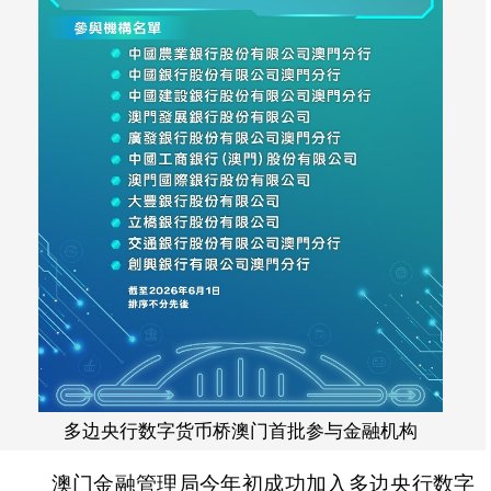
多边央行数字货币桥澳门首批参与金融机构
澳门金融管理局今年初成功加入多边央行数字