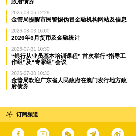
政府债券
2026-08-06 12:28
金管局提醒市民警惕伪冒金融机构网站及信息
2026-08-03 16:00
2026年6月货币及金融统计
2026-07-31 10:30
“银行从业员基本培训课程” 首次举行“指导工
作组”及“专家组”会议
2026-07-30 10:30
金管局欢迎广东省人民政府在澳门发行地方政
府债券
订阅频道