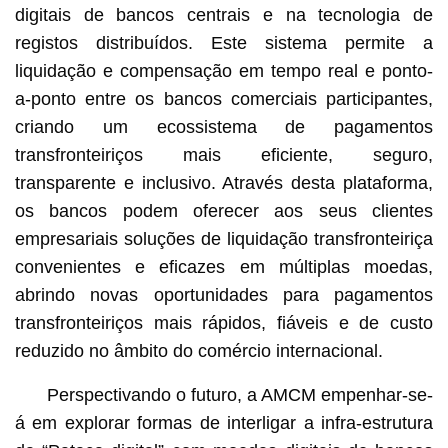
digitais de bancos centrais e na tecnologia de
registos distribuídos. Este sistema permite a
liquidação e compensação em tempo real e ponto-
a-ponto entre os bancos comerciais participantes,
criando um ecossistema de pagamentos
transfronteiriços mais eficiente, seguro,
transparente e inclusivo. Através desta plataforma,
os bancos podem oferecer aos seus clientes
empresariais soluções de liquidação transfronteiriça
convenientes e eficazes em múltiplas moedas,
abrindo novas oportunidades para pagamentos
transfronteiriços mais rápidos, fiáveis e de custo
reduzido no âmbito do comércio internacional.
Perspectivando o futuro, a AMCM empenhar-se-
á em explorar formas de interligar a infra-estrutura