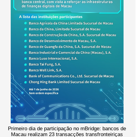
Primeiro dia de participação no mBridge: bancos de
Macau realizam 23 transacções transfronteiriças