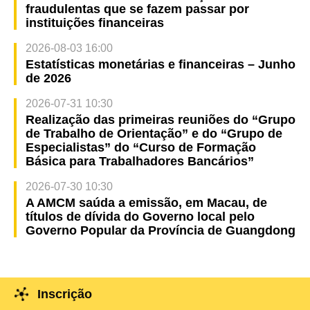
fraudulentas que se fazem passar por
instituições financeiras
2026-08-03 16:00
Estatísticas monetárias e financeiras – Junho
de 2026
2026-07-31 10:30
Realização das primeiras reuniões do “Grupo
de Trabalho de Orientação” e do “Grupo de
Especialistas” do “Curso de Formação
Básica para Trabalhadores Bancários”
2026-07-30 10:30
A AMCM saúda a emissão, em Macau, de
títulos de dívida do Governo local pelo
Governo Popular da Província de Guangdong
Inscrição