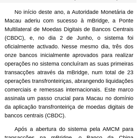
No início deste ano, a Autoridade Monetária de
Macau aderiu com sucesso à mBridge, a Ponte
Multilateral de Moedas Digitais de Bancos Centrais
(CBDC), e, no dia 2 de Junho, o sistema foi
oficialmente activado. Nesse mesmo dia, três dos
onze bancos inicialmente aprovados para realizar
operações no sistema concluíram as suas primeiras
transacções através da mBridge, num total de 23
operações transfronteiriças, abrangendo liquidações
comerciais e remessas internacionais. Este marco
assinala um passo crucial para Macau no domínio
da aplicação transfronteiriça de moedas digitais de
bancos centrais (CBDC).
Após a abertura do sistema pela AMCM para
transacções na mBridge, o Banco da China