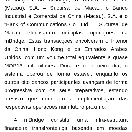
(Macau), S.A. – Sucursal de Macau, o Banco
Industrial e Comercial da China (Macau), S.A. e o
“Bank of Communications Co., Ltd.” – Sucursal de
Macau efectivaram múltiplas operações na
mBridge. Estas transacções envolveram o Interior
da China, Hong Kong e os Emirados Árabes
Unidos, com um volume total equivalente a quase
MOP13 mil milhões. Durante o primeiro dia, o
sistema operou de forma estável, enquanto os
outros oito bancos participantes avançam de forma
progressiva com os seus preparativos, estando
previsto que concluam a implementação das
respectivas operações num futuro próximo.
A mBridge constitui uma infra-estrutura
financeira transfronteiriça baseada em moedas