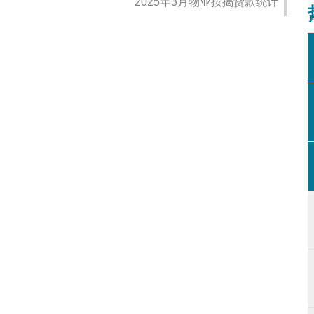
2025年3月物业按揭贷款统计