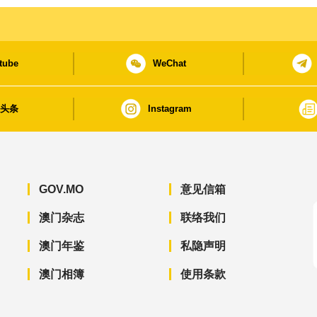
tube
WeChat
日头条
Instagram
GOV.MO
意见信箱
澳门杂志
联络我们
澳门年鉴
私隐声明
澳门相簿
使用条款