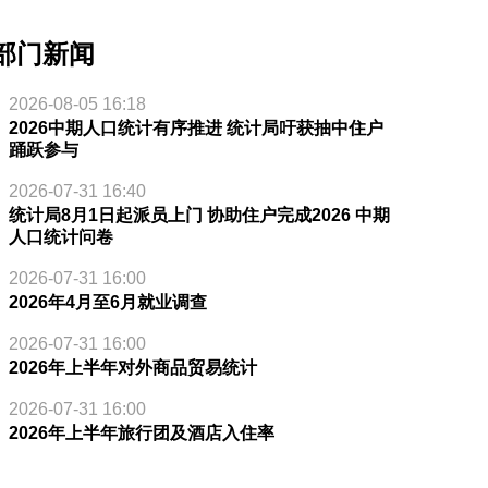
部门新闻
2026-08-05 16:18
2026中期人口统计有序推进 统计局吁获抽中住户
踊跃参与
2026-07-31 16:40
统计局8月1日起派员上门 协助住户完成2026 中期
人口统计问卷
2026-07-31 16:00
2026年4月至6月就业调查
2026-07-31 16:00
2026年上半年对外商品贸易统计
2026-07-31 16:00
2026年上半年旅行团及酒店入住率