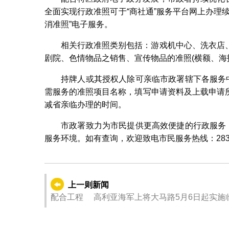
全面实现行政准照可于“商社通”服务平台网上办理
消准照”电子服务。
相关行政准照类别包括：游戏机中心、洗衣店
剧院、色情物品之销售、宣传物品的准照(横额、海
持牌人或其授权人除可亲临市政署辖下各服务
需服务的准照项目名称，填写申请资料及上载申请
减省亲临办理的时间。
市政署致力为市民提供更高效便捷的行政服务
服务环境。如有查询，欢迎致电市民服务热线：2833 
上一则新闻
配合工程 高利亚海军上将大马路5月6日起实施