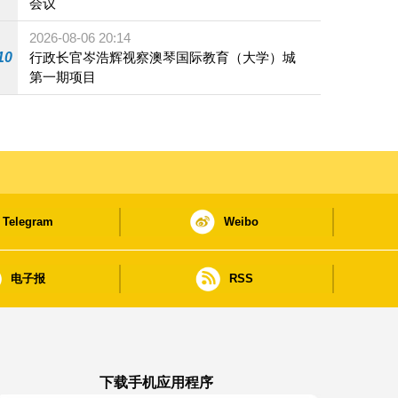
会议
2026-08-06 20:14
10
行政长官岑浩辉视察澳琴国际教育（大学）城
第一期项目
Telegram
Weibo
电子报
RSS
下载手机应用程序