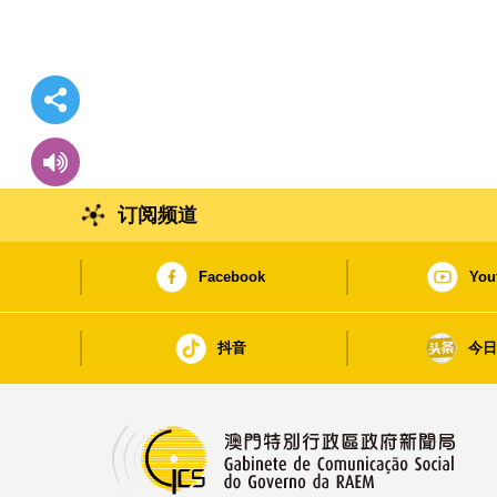
订阅频道
Facebook
You
抖音
今