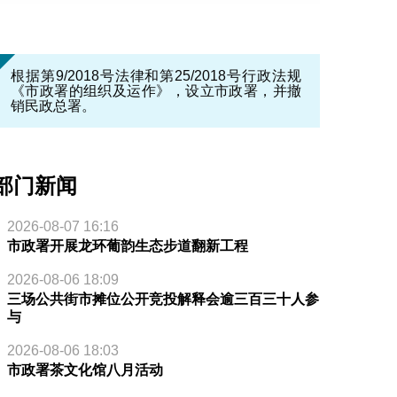
根据第9/2018号法律和第25/2018号行政法规
《市政署的组织及运作》，设立市政署，并撤
销民政总署。
部门新闻
2026-08-07 16:16
市政署开展龙环葡韵生态步道翻新工程
2026-08-06 18:09
三场公共街市摊位公开竞投解释会逾三百三十人参
与
2026-08-06 18:03
市政署茶文化馆八月活动