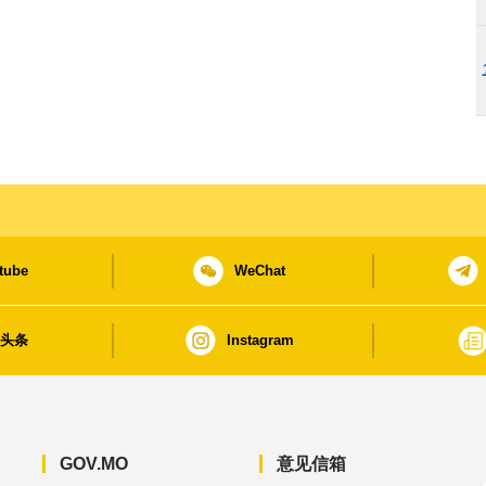
tube
WeChat
日头条
Instagram
GOV.MO
意见信箱