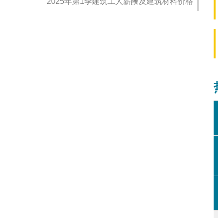
2025年第1季建筑工人薪酬及建筑材料价格