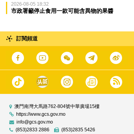
2026-08-05 18:32
市政署籲停止食用一款可能含異物的果醬
訂閱頻道
澳門南灣大馬路762-804號中華廣場15樓
https://www.gcs.gov.mo
info@gcs.gov.mo
(853)2833 2886
(853)2835 5426