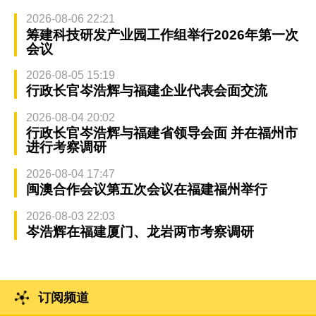
2026-08-06 22:21
筹建科技研发产业园工作组举行2026年第一次
会议
2026-08-05 15:19
行政长官岑浩辉与福建企业代表会面交流
2026-08-04 20:02
行政长官岑浩辉与福建省领导会面 并在福州市
进行考察调研
2026-08-04 17:47
闽澳合作会议第五次会议在福建福州举行
2026-08-03 22:03
岑浩辉在福建厦门、龙岩两市考察调研
订阅频道