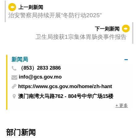
上一则新闻
治安警察局持续开展“冬防行动2025”
下一则新闻
卫生局接获1宗集体胃肠炎事件报告
新闻局
（853）2833 2886
info@gcs.gov.mo
https://www.gcs.gov.mo/home/zh-hant
澳门南湾大马路762 - 804号中华广场15楼
+ 更多
部门新闻