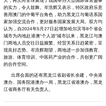
大，再次向全球展现了我国举办大型国际体育盛事
的实力，令人鼓舞。岑浩辉又表示，特区政府乐意
善用澳门的中葡平台角色，助力黑龙江与葡语系国
家加强交流合作，更好服务国家发展大局。双方均
认为，自2024年5月27日起增加哈尔滨等8个省会
城市为内地赴港澳“个人游”城市以来，黑龙江与澳
门两地人员交往日益频繁、经贸关系日趋紧密，呈
现良好态势。岑浩辉期望，两地进一步加强教育、
旅游、体育培训、中医药产业的合作，共创更广阔
的合作空间。
出席会面的还有黑龙江省副省长余建，中央港
澳办、国务院港澳办一局，黑龙江省港澳办，黑龙
江省商务厅有关负责人。