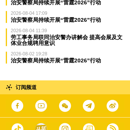
治安警察局持续开展“雷霆2026”行动
2026-08-04 17:09
治安警察局持续开展“雷霆2026”行动
2026-08-04 11:39
劳工事务局联同治安警办讲解会 提高会展及文
体业合规聘用意识
2026-08-02 19:28
治安警察局持续开展“雷霆2026”行动
订阅频道