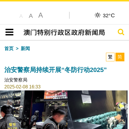
A
C
A
32°
A
搜寻
目录
首页
新闻
繁
简
治安警察局持续开展“冬防行动2025”
治安警察局
2025-02-08 16:33