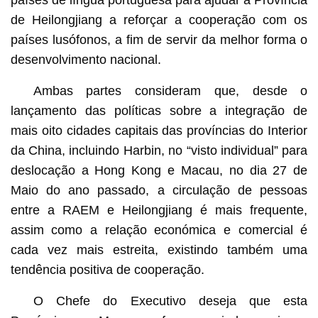
de Heilongjiang a reforçar a cooperação com os
países lusófonos, a fim de servir da melhor forma o
desenvolvimento nacional.
Ambas partes consideram que, desde o
lançamento das políticas sobre a integração de
mais oito cidades capitais das províncias do Interior
da China, incluindo Harbin, no “visto individual” para
deslocação a Hong Kong e Macau, no dia 27 de
Maio do ano passado, a circulação de pessoas
entre a RAEM e Heilongjiang é mais frequente,
assim como a relação económica e comercial é
cada vez mais estreita, existindo também uma
tendência positiva de cooperação.
O Chefe do Executivo deseja que esta