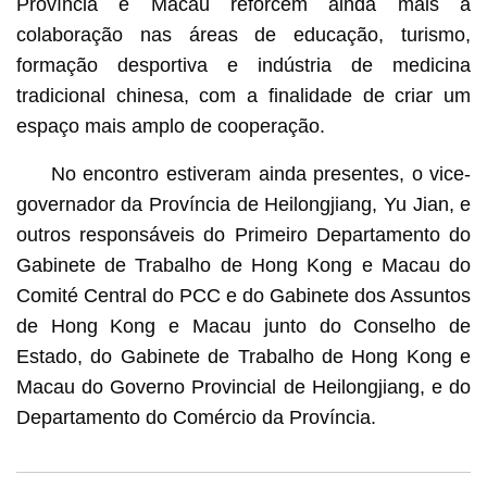
Província e Macau reforcem ainda mais a
colaboração nas áreas de educação, turismo,
formação desportiva e indústria de medicina
tradicional chinesa, com a finalidade de criar um
espaço mais amplo de cooperação.
No encontro estiveram ainda presentes, o vice-
governador da Província de Heilongjiang, Yu Jian, e
outros responsáveis do Primeiro Departamento do
Gabinete de Trabalho de Hong Kong e Macau do
Comité Central do PCC e do Gabinete dos Assuntos
de Hong Kong e Macau junto do Conselho de
Estado, do Gabinete de Trabalho de Hong Kong e
Macau do Governo Provincial de Heilongjiang, e do
Departamento do Comércio da Província.