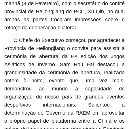
manhã (8 de Fevereiro), com o secretário do comité
provincial de Heilongjiang do PCC, Xu Qin, no qual
ambas as partes trocaram impressões sobre o
reforço da cooperação bilateral.
O Chefe do Executivo começou por agradecer à
Província de Heilongjiang o convite para assistir à
cerimónia de abertura da 9.ª edição dos Jogos
Asiáticos de Inverno. Sam Hou Fai destacou a
grandiosidade da cerimónia de abertura, realizada
ontem à noite, evento que, uma vez mais,
demonstrou ao mundo a capacidade de
organização do nosso país de grandes eventos
desportivos internacionais. Salientou a
determinação do Governo da RAEM em aproveitar
o próprio papel de plataforma entre a China e os
países de língua portuguesa para ajudar a Província