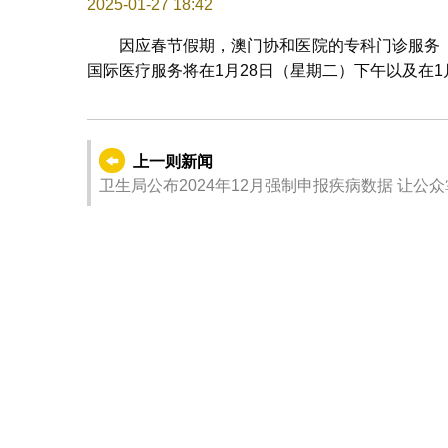
2025-01-27 18:42
因应春节假期，澳门协和医院的专科门诊服务
国际医疗服务将在1月28日（星期二）下午以及在1
上一则新闻
卫生局公布2