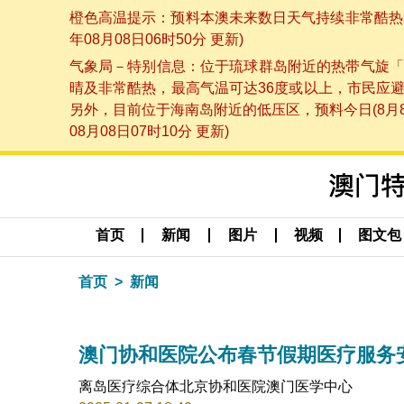
橙色高温提示：预料本澳未来数日天气持续非常酷热，
年08月08日06时50分 更新)
气象局－特别信息：位于琉球群岛附近的热带气旋「
晴及非常酷热，最高气温可达36度或以上，市民应
另外，目前位于海南岛附近的低压区，预料今日(8月
08月08日07时10分 更新)
首页
新闻
图片
视频
图文包
首页
新闻
澳门协和医院公布春节假期医疗服务
离岛医疗综合体北京协和医院澳门医学中心