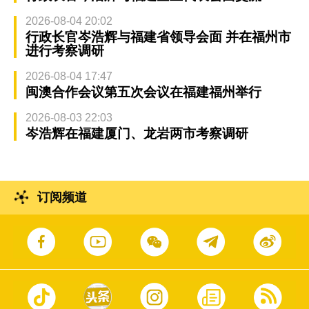
2026-08-04 20:02
行政长官岑浩辉与福建省领导会面 并在福州市
进行考察调研
2026-08-04 17:47
闽澳合作会议第五次会议在福建福州举行
2026-08-03 22:03
岑浩辉在福建厦门、龙岩两市考察调研
订阅频道