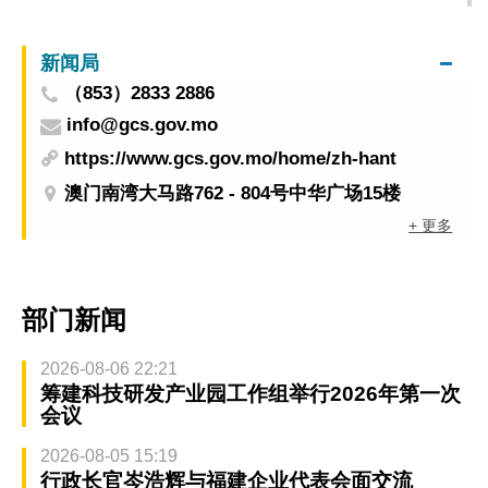
新闻局
（853）2833 2886
info@gcs.gov.mo
https://www.gcs.gov.mo/home/zh-hant
澳门南湾大马路762 - 804号中华广场15楼
+ 更多
部门新闻
2026-08-06 22:21
筹建科技研发产业园工作组举行2026年第一次
会议
2026-08-05 15:19
行政长官岑浩辉与福建企业代表会面交流