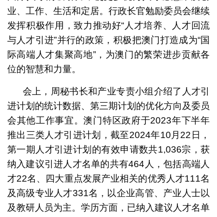
业、工作、生活和定居。行政长官勉励委员会继续
发挥积极作用，致力推动好“人才培养、人才回流
与人才引进”并行的政策，积极把澳门打造成为“国
际高端人才集聚高地”，为澳门的繁荣进步贡献各
位的智慧和力量。
会上，周秘书长和产业专责小组介绍了人才引
进计划的统计数据、第三期计划的优化方向及委员
会其他工作事宜。澳门特区政府于2023年下半年
推出三类人才引进计划，截至2024年10月22日，
第一期人才引进计划的有效申请数共1,036宗，获
纳入建议引进人才名单的共有464人，包括高端人
才22名、四大重点发展产业相关的优秀人才111名
及高级专业人才331名，以企业高管、产业人士以
及教研人员为主。学历方面，已纳入建议人才名单