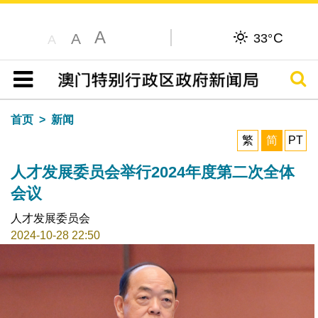
A
C
A
33°
A
搜寻
目录
首页
新闻
繁
简
PT
人才发展委员会举行2024年度第二次全体
会议
人才发展委员会
2024-10-28 22:50