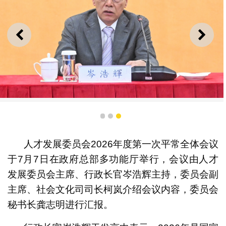
上一则
下一
行政长官岑浩辉在人才发展委员会2026年度第一次平常全
体会议上发言
1
2
3
人才发展委员会2026年度第一次平常全体会议
于7月7日在政府总部多功能厅举行，会议由人才
发展委员会主席、行政长官岑浩辉主持，委员会副
主席、社会文化司司长柯岚介绍会议内容，委员会
秘书长龚志明进行汇报。