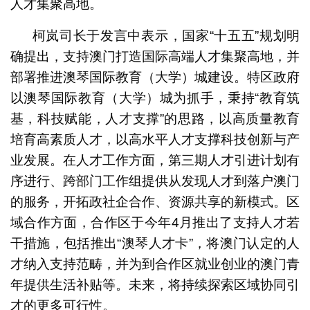
人才集聚高地。
柯岚司长于发言中表示，国家“十五五”规划明
确提出，支持澳门打造国际高端人才集聚高地，并
部署推进澳琴国际教育（大学）城建设。特区政府
以澳琴国际教育（大学）城为抓手，秉持“教育筑
基，科技赋能，人才支撑”的思路，以高质量教育
培育高素质人才，以高水平人才支撑科技创新与产
业发展。在人才工作方面，第三期人才引进计划有
序进行、跨部门工作组提供从发现人才到落户澳门
的服务，开拓政社企合作、资源共享的新模式。区
域合作方面，合作区于今年4月推出了支持人才若
干措施，包括推出“澳琴人才卡”，将澳门认定的人
才纳入支持范畴，并为到合作区就业创业的澳门青
年提供生活补贴等。未来，将持续探索区域协同引
才的更多可行性。