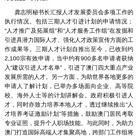
龚志明秘书长汇报人才发展委员会多项工作的
执行情况。包括三期人才引进计划的申请情况；
“人才推广及拓展组”和“人才服务工作组”在发掘和
引进具潜力国际人才、强化人才政策宣传方面的工
作成果等。三期人才计划自推出至今，已收到约
2,100宗有效申请，当中约有900多名申请者获纳
入“建议引进人才名单”，引进了澳门四大重点产业
发展所需的人才。另一方面，为助世界各地更多的
申请人了解计划，已举办多场面向企业、高等院
校、海外人士等的计划讲解会。政府积极引进人
才，同时亦致力培养本地人才，透过继续推出“人
才培养考证激励计划”等措施，鼓励澳门居民考取
专业证照，提升个人职场技能。与此同时，为助力
澳门打造国际高端人才集聚高地，跨部门工作组将