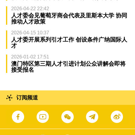
2026-04-22 22:42
人才委会见葡萄牙商会代表及里斯本大学 协同
推动人才政策
2026-04-15 10:37
人才委开展系列引才工作 创设条件广纳国际人
才
2026-01-02 17:51
澳门特区第三期人才引进计划公众讲解会即将
接受报名
订阅频道