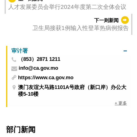
人才发展委员会举行2024年度第二次全体会议
下一则新闻
卫生局接获1例输入性登革热病例报告
审计署
（853）2871 1211
info@ca.gov.mo
https://www.ca.gov.mo
澳门友谊大马路1101A号政府（新口岸）办公大
楼5-10楼
+ 更多
部门新闻