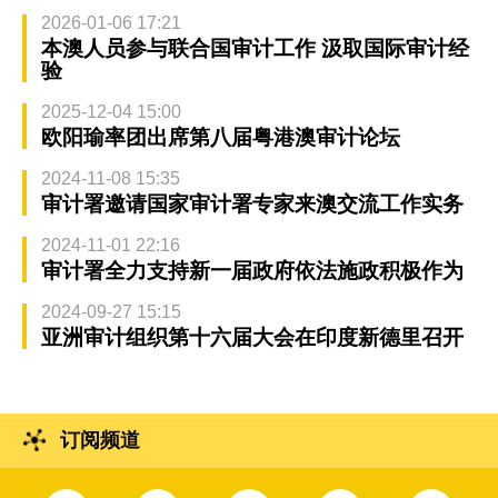
2026-01-06 17:21
本澳人员参与联合国审计工作 汲取国际审计经
验
2025-12-04 15:00
欧阳瑜率团出席第八届粤港澳审计论坛
2024-11-08 15:35
审计署邀请国家审计署专家来澳交流工作实务
2024-11-01 22:16
审计署全力支持新一届政府依法施政积极作为
2024-09-27 15:15
亚洲审计组织第十六届大会在印度新德里召开
订阅频道