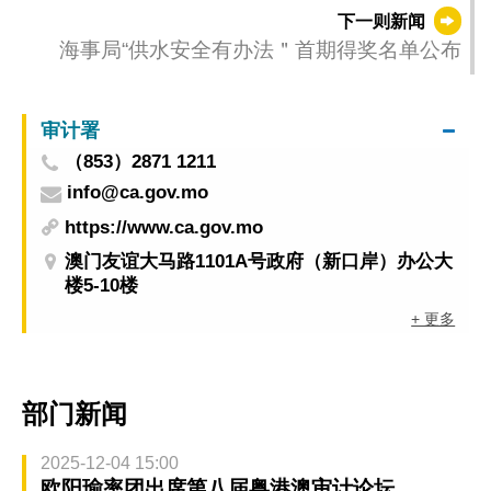
工程公开开标
下一则新闻
海事局“供水安全有办法＂首期得奖名单公布
审计署
（853）2871 1211
info@ca.gov.mo
https://www.ca.gov.mo
澳门友谊大马路1101A号政府（新口岸）办公大
楼5-10楼
+ 更多
部门新闻
2025-12-04 15:00
欧阳瑜率团出席第八届粤港澳审计论坛