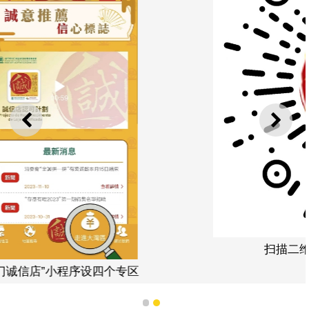
上一则
下一
扫描二维码下载“澳门诚信店”微信小程序