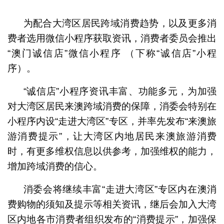
1
2
为配合大湾区居民跨域消费趋势，以及更多消
费者选用微信小程序获取资讯，消费者委员会推出
“澳门诚信店”微信小程序 （下称“诚信店”小程
序）。
“诚信店”小程序资讯丰富、功能多元，为加强
对大湾区居民来澳跨域消费的保障，消委会特别在
小程序内设“走进大湾区”专区，并率先发布“来澳旅
游消费提示”，让大湾区内地居民来澳旅游消费
时，有更多维权信息以供参考，加强维权的能力，
增加跨域消费的信心。
消委会将继续丰富“走进大湾区”专区内在澳消
费购物的须知及提示等相关资讯，继后会加入大湾
区内地各市消费者组织发布的“消费提示”，加强保