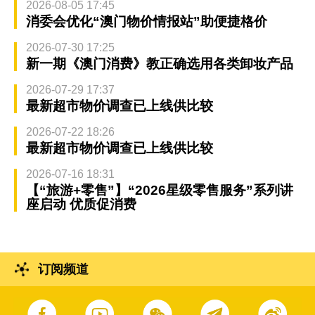
2026-08-05 17:45
消委会优化“澳门物价情报站”助便捷格价
2026-07-30 17:25
新一期《澳门消费》教正确选用各类卸妆产品
2026-07-29 17:37
最新超市物价调查已上线供比较
2026-07-22 18:26
最新超市物价调查已上线供比较
2026-07-16 18:31
【“旅游+零售”】“2026星级零售服务”系列讲
座启动 优质促消费
订阅频道