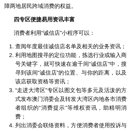
障两地居民跨域消费的权益。
四专区便捷易用资讯丰富
消费者利用“诚信店”小程序可以：
查阅年度最佳诚信店名单及相关的业务资讯；
利用地图搜寻的定位功能，拣选行业或输入商
号关键字，就可快速在逾千间“诚信店”中，搜
寻到该间“诚信店”的位置、与你的距离，以及
该店获取资格等资讯；
“走进大湾区”专区以图文包等多元及活泼的方
式发布澳门消委会及转发大湾区内地各市消费
者组织的“消费提示”等维权资讯，助精明消
费；
列出消委会联络资料，方便消费者使用投诉与