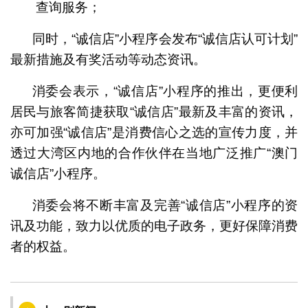
查询服务；
同时，“诚信店”小程序会发布“诚信店认可计划”
最新措施及有奖活动等动态资讯。
消委会表示，“诚信店”小程序的推出，更便利
居民与旅客简捷获取“诚信店”最新及丰富的资讯，
亦可加强“诚信店”是消费信心之选的宣传力度，并
透过大湾区内地的合作伙伴在当地广泛推广“澳门
诚信店”小程序。
消委会将不断丰富及完善“诚信店”小程序的资
讯及功能，致力以优质的电子政务，更好保障消费
者的权益。