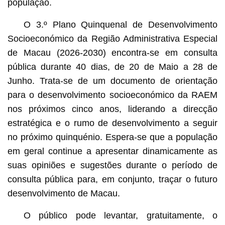
população.
O 3.º Plano Quinquenal de Desenvolvimento
Socioeconómico da Região Administrativa Especial
de Macau (2026-2030) encontra-se em consulta
pública durante 40 dias, de 20 de Maio a 28 de
Junho. Trata-se de um documento de orientação
para o desenvolvimento socioeconómico da RAEM
nos próximos cinco anos, liderando a direcção
estratégica e o rumo de desenvolvimento a seguir
no próximo quinquénio. Espera-se que a população
em geral continue a apresentar dinamicamente as
suas opiniões e sugestões durante o período de
consulta pública para, em conjunto, traçar o futuro
desenvolvimento de Macau.
O público pode levantar, gratuitamente, o