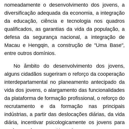
nomeadamente o desenvolvimento dos jovens, a
diversificação adequada da economia, a integração
da educação, ciência e tecnologia nos quadros
qualificados, as garantias da vida da população, a
defesa da segurança nacional, a integração de
Macau e Hengqin, a construção de "Uma Base",
entre outros domínios.
No âmbito do desenvolvimento dos jovens,
alguns cidadãos sugeriram o reforço da cooperação
interdepartamental no planeamento antecipado da
vida dos jovens, o alargamento das funcionalidades
da plataforma de formação profissional, o reforço do
recrutamento e da formação nas principais
indústrias, a partir das deslocações diárias, da vida
diária, incentivar psicologicamente os jovens para