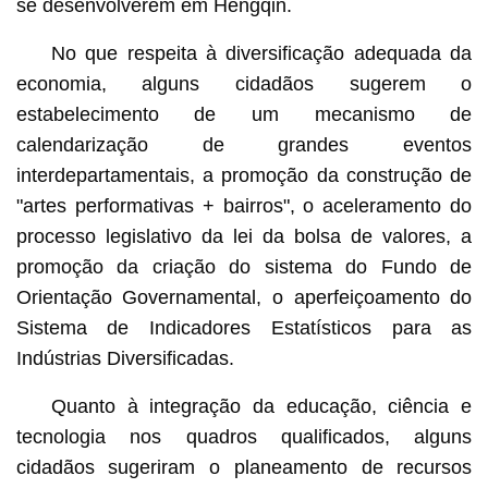
se desenvolverem em Hengqin.
No que respeita à diversificação adequada da
economia, alguns cidadãos sugerem o
estabelecimento de um mecanismo de
calendarização de grandes eventos
interdepartamentais, a promoção da construção de
"artes performativas + bairros", o aceleramento do
processo legislativo da lei da bolsa de valores, a
promoção da criação do sistema do Fundo de
Orientação Governamental, o aperfeiçoamento do
Sistema de Indicadores Estatísticos para as
Indústrias Diversificadas.
Quanto à integração da educação, ciência e
tecnologia nos quadros qualificados, alguns
cidadãos sugeriram o planeamento de recursos