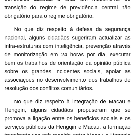
transição do regime de previdência central não
obrigatório para o regime obrigatório.
No que diz respeito à defesa da segurança
nacional, alguns cidadãos sugeriram actualizar as
infra-estruturas com inteligência, prevenção através
de monitorização em 24 horas por dia, executar
bem os trabalhos de orientação da opinião pública
sobre os grandes incidentes sociais, apoiar as
associações no desenvolvimento dos trabalhos de
resolução dos conflitos comunitários.
No que diz respeito à integração de Macau e
Hengqin, alguns cidadãos propuseram que se
promova a ligação entre os benefícios sociais e os
serviços públicos da Hengqin e Macau, a formação