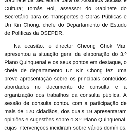
Gabinete da Secretária para os Assuntos Sociais e
Cultura; Tomás Hoi, assessor do Gabinete do
Secretário para os Transportes e Obras Públicas e
Un Kin Chong, chefe do Departamento de Estudo
de Políticas da DSEPDR.
Na ocasião, o director Cheong Chok Man
apresentou a situação geral da elaboração do 3.º
Plano Quinquenal e os seus pontos em destaque, o
chefe de departamento Un Kin Chong fez uma
breve apresentação sobre os principais conteúdos
abordados no documento de consulta e a
organização dos trabalhos da consulta pública. A
sessão de consulta contou com a participação de
mais de 120 cidadãos, dos quais 19 apresentaram
opiniões e sugestões sobre o 3.º Plano Quinquenal,
cujas intervenções incidiram sobre vários domínios,