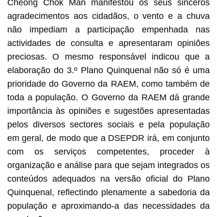
Cheong Chok Man manifestou os seus sinceros
agradecimentos aos cidadãos, o vento e a chuva
não impediam a participação empenhada nas
actividades de consulta e apresentaram opiniões
preciosas. O mesmo responsável indicou que a
elaboração do 3.º Plano Quinquenal não só é uma
prioridade do Governo da RAEM, como também de
toda a população. O Governo da RAEM dá grande
importância às opiniões e sugestões apresentadas
pelos diversos sectores sociais e pela população
em geral, de modo que a DSEPDR irá, em conjunto
com os serviços competentes, proceder à
organização e análise para que sejam integrados os
conteúdos adequados na versão oficial do Plano
Quinquenal, reflectindo plenamente a sabedoria da
população e aproximando-a das necessidades da