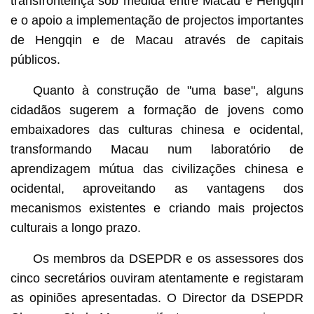
transfronteiriça sob medida entre Macau e Hengqin
e o apoio a implementação de projectos importantes
de Hengqin e de Macau através de capitais
públicos.
Quanto à construção de "uma base", alguns
cidadãos sugerem a formação de jovens como
embaixadores das culturas chinesa e ocidental,
transformando Macau num laboratório de
aprendizagem mútua das civilizações chinesa e
ocidental, aproveitando as vantagens dos
mecanismos existentes e criando mais projectos
culturais a longo prazo.
Os membros da DSEPDR e os assessores dos
cinco secretários ouviram atentamente e registaram
as opiniões apresentadas. O Director da DSEPDR