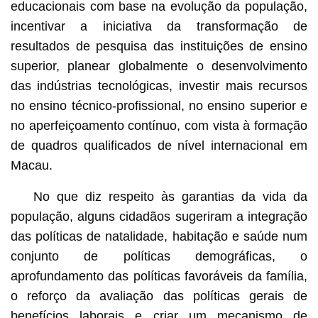
educacionais com base na evolução da população,
incentivar a iniciativa da transformação de
resultados de pesquisa das instituições de ensino
superior, planear globalmente o desenvolvimento
das indústrias tecnológicas, investir mais recursos
no ensino técnico-profissional, no ensino superior e
no aperfeiçoamento contínuo, com vista à formação
de quadros qualificados de nível internacional em
Macau.
No que diz respeito às garantias da vida da
população, alguns cidadãos sugeriram a integração
das políticas de natalidade, habitação e saúde num
conjunto de políticas demográficas, o
aprofundamento das políticas favoráveis da família,
o reforço da avaliação das políticas gerais de
benefícios laborais e criar um mecanismo de