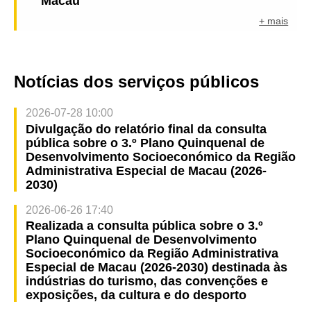
Macau
+ mais
Notícias dos serviços públicos
2026-07-28 10:00
Divulgação do relatório final da consulta
pública sobre o 3.º Plano Quinquenal de
Desenvolvimento Socioeconómico da Região
Administrativa Especial de Macau (2026-
2030)
2026-06-26 17:40
Realizada a consulta pública sobre o 3.º
Plano Quinquenal de Desenvolvimento
Socioeconómico da Região Administrativa
Especial de Macau (2026-2030) destinada às
indústrias do turismo, das convenções e
exposições, da cultura e do desporto