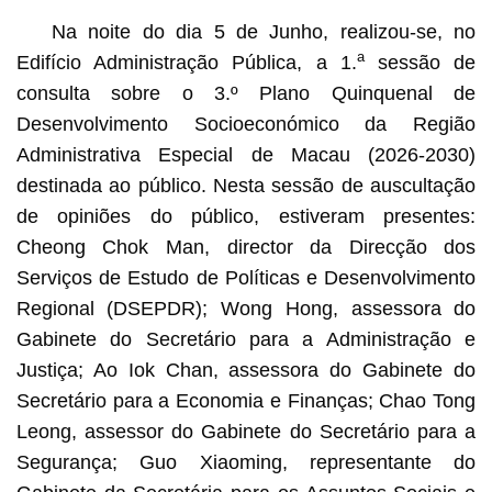
Na noite do dia 5 de Junho, realizou-se, no
a
Edifício Administração Pública, a 1.
sessão de
consulta sobre o 3.º Plano Quinquenal de
Desenvolvimento Socioeconómico da Região
Administrativa Especial de Macau (2026-2030)
destinada ao público. Nesta sessão de auscultação
de opiniões do público, estiveram presentes:
Cheong Chok Man, director da Direcção dos
Serviços de Estudo de Políticas e Desenvolvimento
Regional (DSEPDR); Wong Hong, assessora do
Gabinete do Secretário para a Administração e
Justiça; Ao Iok Chan, assessora do Gabinete do
Secretário para a Economia e Finanças; Chao Tong
Leong, assessor do Gabinete do Secretário para a
Segurança; Guo Xiaoming, representante do