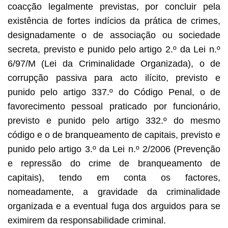
coacção legalmente previstas, por concluir pela
existência de fortes indícios da prática de crimes,
designadamente o de associação ou sociedade
secreta, previsto e punido pelo artigo 2.º da Lei n.º
6/97/M (Lei da Criminalidade Organizada), o de
corrupção passiva para acto ilícito, previsto e
punido pelo artigo 337.º do Código Penal, o de
favorecimento pessoal praticado por funcionário,
previsto e punido pelo artigo 332.º do mesmo
código e o de branqueamento de capitais, previsto e
punido pelo artigo 3.º da Lei n.º 2/2006 (Prevenção
e repressão do crime de branqueamento de
capitais), tendo em conta os factores,
nomeadamente, a gravidade da criminalidade
organizada e a eventual fuga dos arguidos para se
eximirem da responsabilidade criminal.