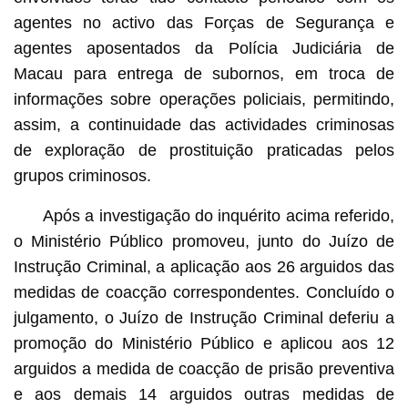
agentes no activo das Forças de Segurança e
agentes aposentados da Polícia Judiciária de
Macau para entrega de subornos, em troca de
informações sobre operações policiais, permitindo,
assim, a continuidade das actividades criminosas
de exploração de prostituição praticadas pelos
grupos criminosos.
Após a investigação do inquérito acima referido,
o Ministério Público promoveu, junto do Juízo de
Instrução Criminal, a aplicação aos 26 arguidos das
medidas de coacção correspondentes. Concluído o
julgamento, o Juízo de Instrução Criminal deferiu a
promoção do Ministério Público e aplicou aos 12
arguidos a medida de coacção de prisão preventiva
e aos demais 14 arguidos outras medidas de