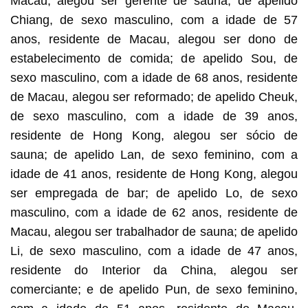
Macau, alegou ser gerente de sauna; de apelido
Chiang, de sexo masculino, com a idade de 57
anos, residente de Macau, alegou ser dono de
estabelecimento de comida; de apelido Sou, de
sexo masculino, com a idade de 68 anos, residente
de Macau, alegou ser reformado; de apelido Cheuk,
de sexo masculino, com a idade de 39 anos,
residente de Hong Kong, alegou ser sócio de
sauna; de apelido Lan, de sexo feminino, com a
idade de 41 anos, residente de Hong Kong, alegou
ser empregada de bar; de apelido Lo, de sexo
masculino, com a idade de 62 anos, residente de
Macau, alegou ser trabalhador de sauna; de apelido
Li, de sexo masculino, com a idade de 47 anos,
residente do Interior da China, alegou ser
comerciante; e de apelido Pun, de sexo feminino,