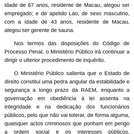
idade de 67 anos, residente de Macau, alegou ser
empregado; e de apelido Lao, de sexo masculino,
com a idade de 43 anos, residente de Macau,
alegou ser gerente de sauna.
Nos termos das disposições do Código de
Processo Penal, o Ministério Público irá continuar a
dirigir o ulterior procedimento de inquérito.
O Ministério Público salienta que o Estado de
direito constitui uma pedra angular da estabilidade e
segurança a longo prazo da RAEM, enquanto a
governação em obediência à lei assenta na
integridade e na dedicação dos funcionários
públicos, pelo que não vai tolerar, de forma alguma,
quaisquer actos criminosos que ponham em perigo
a ordem social e os interesses públicos,