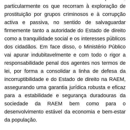
particularmente os que recorram à exploração de
prostituição por grupos criminosos e à corrupção
activa e passiva, no sentido de salvaguardar
firmemente tanto a autoridade do Estado de direito
como a tranquilidade social e os interesses públicos
dos cidadãos. Em face disso, o Ministério Público
vai apurar
indubitavelmente
e com todo o rigor a
responsabilidade penal dos agentes nos termos de
lei, por forma a consolidar a linha de defesa da
incorruptibilidade e do Estado de direito na RAEM,
assegurando uma garantia jurídica robusta e eficaz
para a estabilidade e segurança duradouras da
sociedade da RAEM bem como para o
desenvolvimento estável da economia e bem-estar
da população.