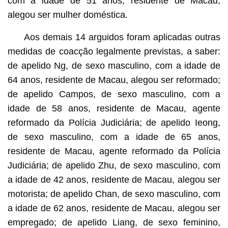
com a idade de 51 anos, residente de Macau,
alegou ser mulher doméstica.
Aos demais 14 arguidos foram aplicadas outras
medidas de coacção legalmente previstas, a saber:
de apelido Ng, de sexo masculino, com a idade de
64 anos, residente de Macau, alegou ser reformado;
de apelido Campos, de sexo masculino, com a
idade de 58 anos, residente de Macau, agente
reformado da Polícia Judiciária; de apelido Ieong,
de sexo masculino, com a idade de 65 anos,
residente de Macau, agente reformado da Polícia
Judiciária; de apelido Zhu, de sexo masculino, com
a idade de 42 anos, residente de Macau, alegou ser
motorista; de apelido Chan, de sexo masculino, com
a idade de 62 anos, residente de Macau, alegou ser
empregado; de apelido Liang, de sexo feminino,