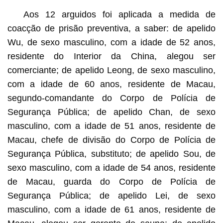
Aos 12 arguidos foi aplicada a medida de
coacção de prisão preventiva, a saber: de apelido
Wu, de sexo masculino, com a idade de 52 anos,
residente do Interior da China, alegou ser
comerciante; de apelido Leong, de sexo masculino,
com a idade de 60 anos, residente de Macau,
segundo-comandante do Corpo de Polícia de
Segurança Pública; de apelido Chan, de sexo
masculino, com a idade de 51 anos, residente de
Macau, chefe de divisão do Corpo de Polícia de
Segurança Pública, substituto; de apelido Sou, de
sexo masculino, com a idade de 54 anos, residente
de Macau, guarda do Corpo de Polícia de
Segurança Pública; de apelido Lei, de sexo
masculino, com a idade de 61 anos, residente de