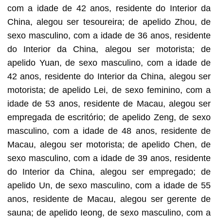
com a idade de 42 anos, residente do Interior da
China, alegou ser tesoureira; de apelido Zhou, de
sexo masculino, com a idade de 36 anos, residente
do Interior da China, alegou ser motorista; de
apelido Yuan, de sexo masculino, com a idade de
42 anos, residente do Interior da China, alegou ser
motorista; de apelido Lei, de sexo feminino, com a
idade de 53 anos, residente de Macau, alegou ser
empregada de escritório; de apelido Zeng, de sexo
masculino, com a idade de 48 anos, residente de
Macau, alegou ser motorista; de apelido Chen, de
sexo masculino, com a idade de 39 anos, residente
do Interior da China, alegou ser empregado; de
apelido Un, de sexo masculino, com a idade de 55
anos, residente de Macau, alegou ser gerente de
sauna; de apelido Ieong, de sexo masculino, com a