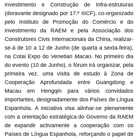
Investimento e Construção de Infra-estruturas
(doravante designado por 17.º IIICF), co-organizado
pelo Instituto de Promoção do Comércio e do
Investimento da RAEM e pela Associação dos
Construtores Civis Internacionais da China, realizar-
se-á de 10 a 12 de Junho (de quarta a sexta-feira),
na Cotai Expo do
Venetian Macao
. No primeiro dia
do evento (10 de Junho), o fórum irá organizar, pela
primeira vez, uma visita de estudo à Zona de
Cooperação Aprofundada entre Guangdong e
Macau em Hengqin para vários convidados
importantes, designadamente dos Países de Língua
Espanhola. A iniciativa visa alinhar-se plenamente
com a orientação estratégica do Governo da RAEM
de expandir activamente a cooperação com os
Países de Língua Espanhola, reforçando o papel de