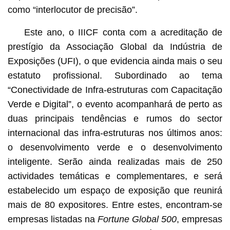
como “interlocutor de precisão”.
Este ano, o IIICF conta com a acreditação de
prestígio da Associação Global da Indústria de
Exposições (UFI), o que evidencia ainda mais o seu
estatuto profissional. Subordinado ao tema
“Conectividade de Infra-estruturas com Capacitação
Verde e Digital”, o evento acompanhará de perto as
duas principais tendências e rumos do sector
internacional das infra-estruturas nos últimos anos:
o desenvolvimento verde e o desenvolvimento
inteligente. Serão ainda realizadas mais de 250
actividades temáticas e complementares, e será
estabelecido um espaço de exposição que reunirá
mais de 80 expositores. Entre estes, encontram-se
empresas listadas na
Fortune Global 500
, empresas