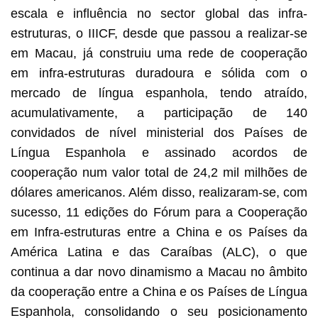
escala e influência no sector global das infra-
estruturas, o IIICF, desde que passou a realizar-se
em Macau, já construiu uma rede de cooperação
em infra-estruturas duradoura e sólida com o
mercado de língua espanhola, tendo atraído,
acumulativamente, a participação de 140
convidados de nível ministerial dos Países de
Língua Espanhola e assinado acordos de
cooperação num valor total de 24,2 mil milhões de
dólares americanos. Além disso, realizaram-se, com
sucesso, 11 edições do Fórum para a Cooperação
em Infra-estruturas entre a China e os Países da
América Latina e das Caraíbas (ALC), o que
continua a dar novo dinamismo a Macau no âmbito
da cooperação entre a China e os Países de Língua
Espanhola, consolidando o seu posicionamento