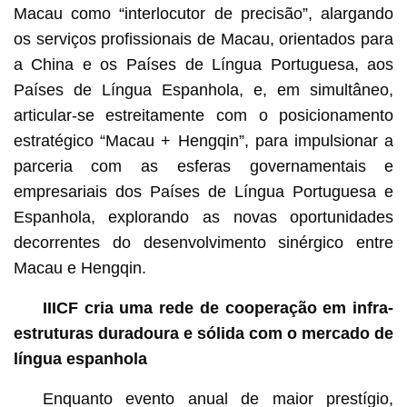
Macau como “interlocutor de precisão”, alargando
os serviços profissionais de Macau, orientados para
a China e os Países de Língua Portuguesa, aos
Países de Língua Espanhola, e, em simultâneo,
articular-se estreitamente com o posicionamento
estratégico “Macau + Hengqin”, para impulsionar a
parceria com as esferas governamentais e
empresariais dos Países de Língua Portuguesa e
Espanhola, explorando as novas oportunidades
decorrentes do desenvolvimento sinérgico entre
Macau e Hengqin.
IIICF cria uma rede de cooperação em infra-
estruturas duradoura e sólida com o mercado de
língua espanhola
Enquanto evento anual de maior prestígio,