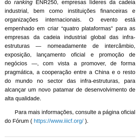
do
ranking
ENR250, empresas líderes da cadeia
industrial, bem como instituições financeiras e
organizações internacionais. O evento está
empenhado em criar “quatro plataformas” para as
empresas da cadeia industrial global das infra-
estruturas — nomeadamente de intercâmbio,
exposição, lançamento oficial e promoção de
negócios —, com vista a promover, de forma
pragmática, a cooperação entre a China e o resto
do mundo no sector das infra-estruturas, para
alcançar um novo patamar de desenvolvimento de
alta qualidade.
Para mais informações, consulte a página oficial
do Fórum (
https://www.iiicf.org/
).