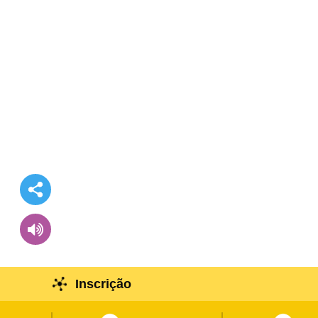
Inscrição