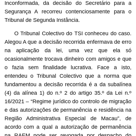
Inconformada, da decisão do Secretário para a
Segurança A recorreu contenciosamente para o
Tribunal de Segunda Instância.
O Tribunal Colectivo do TSI conheceu do caso.
Alegou A que a decisão recorrida enfermava de erro
na aplicação da lei, uma vez que ela só
ocasionalmente trocava dinheiro com amigos e que
o fazia sem finalidade lucrativa. Face a isto,
entendeu o Tribunal Colectivo que a norma que
fundamentou a decisão recorrida é a da subalínea
(4) da alínea 1) do n.º 2 do artigo 35.º da Lei n.º
16/2021 – “Regime jurídico do controlo de migração
e das autorizações de permanência e residência na
Região Administrativa Especial de Macau”, de
acordo com a qual a autorização de permanência
na RAEM pode ser revogada por despacho do