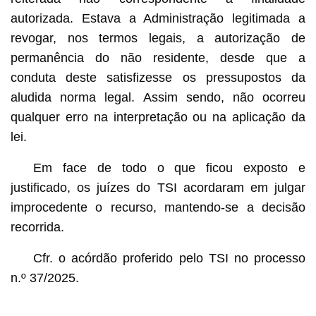
autorizada. Estava a Administração legitimada a
revogar, nos termos legais, a autorização de
permanência do não residente, desde que a
conduta deste satisfizesse os pressupostos da
aludida norma legal. Assim sendo, não ocorreu
qualquer erro na interpretação ou na aplicação da
lei.
Em face de todo o que ficou exposto e
justificado, os juízes do TSI acordaram em julgar
improcedente o recurso, mantendo-se a decisão
recorrida.
Cfr. o acórdão proferido pelo TSI no processo
n.º 37/2025.