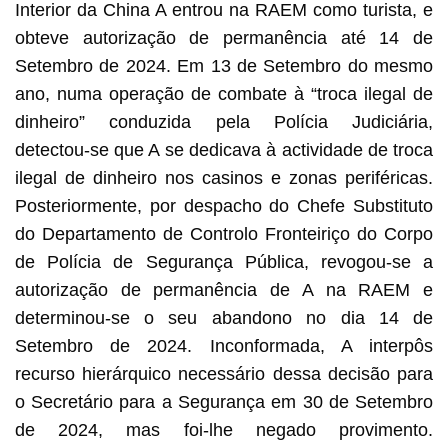
Interior da China A entrou na RAEM como turista, e
obteve autorização de permanência até 14 de
Setembro de 2024. Em 13 de Setembro do mesmo
ano, numa operação de combate à “troca ilegal de
dinheiro” conduzida pela Polícia Judiciária,
detectou-se que A se dedicava à actividade de troca
ilegal de dinheiro nos casinos e zonas periféricas.
Posteriormente, por despacho do Chefe Substituto
do Departamento de Controlo Fronteiriço do Corpo
de Polícia de Segurança Pública, revogou-se a
autorização de permanência de A na RAEM e
determinou-se o seu abandono no dia 14 de
Setembro de 2024. Inconformada, A interpôs
recurso hierárquico necessário dessa decisão para
o Secretário para a Segurança em 30 de Setembro
de 2024, mas foi-lhe negado provimento.