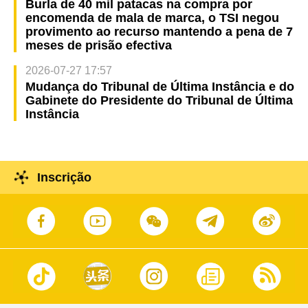
Burla de 40 mil patacas na compra por
encomenda de mala de marca, o TSI negou
provimento ao recurso mantendo a pena de 7
meses de prisão efectiva
2026-07-27 17:57
Mudança do Tribunal de Última Instância e do
Gabinete do Presidente do Tribunal de Última
Instância
Inscrição