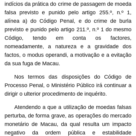
indícios da prática do crime de passagem de moeda
falsa previsto e punido pelo artigo 255.º, n.º 1,
alínea a) do Código Penal, e do crime de burla
previsto e punido pelo artigo 211.º, n.º 1 do mesmo
Código, tendo em conta os factores,
nomeadamente, a natureza e a gravidade dos
factos, o modus operandi, a motivação e a evitação
da sua fuga de Macau.
Nos termos das disposições do Código de
Processo Penal, o Ministério Público irá continuar a
dirigir o ulterior procedimento de inquérito.
Atendendo a que a utilização de moedas falsas
perturba, de forma grave, as operações do mercado
monetário de Macau, da qual resulta um impacto
negativo da ordem pública e estabilidade