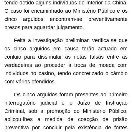
tendo detido alguns indivíduos do Interior da China.
O caso foi encaminhado ao Ministério Público e os
cinco arguidos encontram-se preventivamente
presos para aguardar julgamento.
Feita a investigação preliminar, verifica-se que
os cinco arguidos em causa terão actuado em
conluio para dissimular as notas falsas entre as
verdadeiras ao proceder à troca de moeda com
indivíduos no casino, tendo concretizado o câmbio
com vários ofendidos.
Os cinco arguidos foram presentes ao primeiro
interrogatório judicial e o Juízo de Instrução
Criminal, sob a promoção do Ministério Público,
aplicou-lhes a medida de coacção de prisão
preventiva por concluir pela existência de fortes