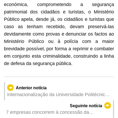
económica, comprometendo a segurança
patrimonial dos cidadãos e turistas, o Ministério
Público apela, desde já, os cidadãos e turistas que
caso as tenham recebido, devam preservá-las
devidamente como provas e denunciar os factos ao
Ministério Público ou à polícia com a maior
brevidade possível, por forma a reprimir e combater
em conjunto esta criminalidade, construindo a linha
de defesa da segurança pública.
Anterior notícia
Internacionalização da Universidade Politécnica
de Macau galardoada nos Times Higher
Seguinte notícia
Education Awards Asia
7 empresas concorrem à concessão da