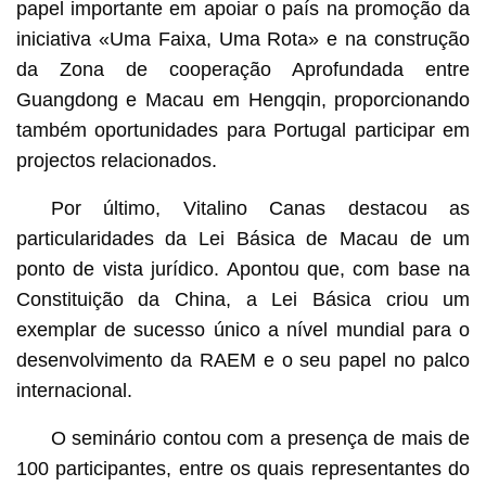
papel importante em apoiar o país na promoção da
iniciativa «Uma Faixa, Uma Rota» e na construção
da Zona de cooperação Aprofundada entre
Guangdong e Macau em Hengqin, proporcionando
também oportunidades para Portugal participar em
projectos relacionados.
Por último, Vitalino Canas destacou as
particularidades da Lei Básica de Macau de um
ponto de vista jurídico. Apontou que, com base na
Constituição da China, a Lei Básica criou um
exemplar de sucesso único a nível mundial para o
desenvolvimento da RAEM e o seu papel no palco
internacional.
O seminário contou com a presença de mais de
100 participantes, entre os quais representantes do