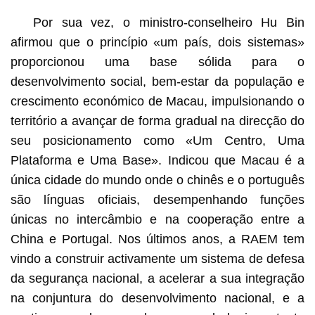
Por sua vez, o ministro-conselheiro Hu Bin
afirmou que o princípio «um país, dois sistemas»
proporcionou uma base sólida para o
desenvolvimento social, bem-estar da população e
crescimento económico de Macau, impulsionando o
território a avançar de forma gradual na direcção do
seu posicionamento como «Um Centro, Uma
Plataforma e Uma Base». Indicou que Macau é a
única cidade do mundo onde o chinês e o português
são línguas oficiais, desempenhando funções
únicas no intercâmbio e na cooperação entre a
China e Portugal. Nos últimos anos, a RAEM tem
vindo a construir activamente um sistema de defesa
da segurança nacional, a acelerar a sua integração
na conjuntura do desenvolvimento nacional, e a