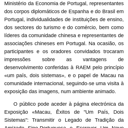
Ministério da Economia de Portugal, representantes
dos corpos diplomáticos de Espanha e do Brasil em
Portugal, individualidades de instituições de ensino,
dos sectores do turismo e do comércio, bem como
líderes da comunidade chinesa e representantes de
associações chineses em Portugal. Na ocasião, os
participantes e os oradores convidados trocaram
impressões sobre as vantagens de
desenvolvimento conferidas à RAEM pelo princípio
«um país, dois sistemas», e o papel de Macau na
comunidade internacional, seguindo-se uma visita à
exposição das imagens, num ambiente animado.
O público pode aceder à página electrónica da
Exposição «Macau, Êxitos de "Um País, Dois
Sistemas": Transmitir o Legado de Tradição da