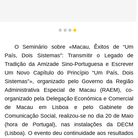
1
2
3
4
O Seminário sobre «Macau, Êxitos de “Um
País, Dois Sistemas”: Transmitir o Legado de
Tradição da Amizade Sino-Portuguesa e Escrever
Um Novo Capítulo do Princípio “Um País, Dois
Sistemas”», organizado pelo Governo da Região
Administrativa Especial de Macau (RAEM), co-
organizado pela Delegação Económica e Comercial
de Macau em Lisboa e pelo Gabinete de
Comunicação Social, realizou-se no dia 20 de Maio
(hora de Portugal), nas instalações da DECM
(Lisboa). O evento deu continuidade aos resultados