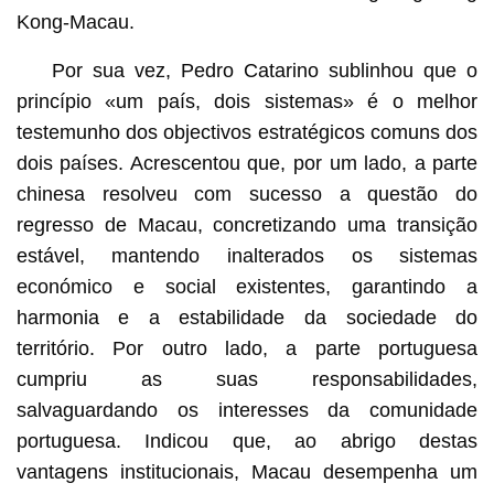
Kong-Macau.
Por sua vez, Pedro Catarino sublinhou que o
princípio «um país, dois sistemas» é o melhor
testemunho dos objectivos estratégicos comuns dos
dois países. Acrescentou que, por um lado, a parte
chinesa resolveu com sucesso a questão do
regresso de Macau, concretizando uma transição
estável, mantendo inalterados os sistemas
económico e social existentes, garantindo a
harmonia e a estabilidade da sociedade do
território. Por outro lado, a parte portuguesa
cumpriu as suas responsabilidades,
salvaguardando os interesses da comunidade
portuguesa. Indicou que, ao abrigo destas
vantagens institucionais, Macau desempenha um