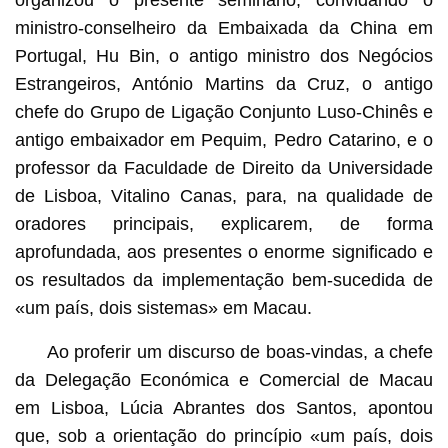
organizou o presente seminário, convidando o
ministro-conselheiro da Embaixada da China em
Portugal, Hu Bin, o antigo ministro dos Negócios
Estrangeiros, António Martins da Cruz, o antigo
chefe do Grupo de Ligação Conjunto Luso-Chinês e
antigo embaixador em Pequim, Pedro Catarino, e o
professor da Faculdade de Direito da Universidade
de Lisboa, Vitalino Canas, para, na qualidade de
oradores principais, explicarem, de forma
aprofundada, aos presentes o enorme significado e
os resultados da implementação bem-sucedida de
«um país, dois sistemas» em Macau.
Ao proferir um discurso de boas-vindas, a chefe
da Delegação Económica e Comercial de Macau
em Lisboa, Lúcia Abrantes dos Santos, apontou
que, sob a orientação do princípio «um país, dois