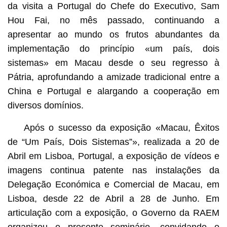
da visita a Portugal do Chefe do Executivo, Sam
Hou Fai, no mês passado, continuando a
apresentar ao mundo os frutos abundantes da
implementação do princípio «um país, dois
sistemas» em Macau desde o seu regresso à
Pátria, aprofundando a amizade tradicional entre a
China e Portugal e alargando a cooperação em
diversos domínios.
Após o sucesso da exposição «Macau, Êxitos
de “Um País, Dois Sistemas”», realizada a 20 de
Abril em Lisboa, Portugal, a exposição de vídeos e
imagens continua patente nas instalações da
Delegação Económica e Comercial de Macau, em
Lisboa, desde 22 de Abril a 28 de Junho. Em
articulação com a exposição, o Governo da RAEM