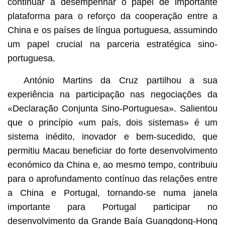
continuar a desempenhar o papel de importante
plataforma para o reforço da cooperação entre a
China e os países de língua portuguesa, assumindo
um papel crucial na parceria estratégica sino-
portuguesa.
António Martins da Cruz partilhou a sua
experiência na participação nas negociações da
«Declaração Conjunta Sino-Portuguesa». Salientou
que o princípio «um país, dois sistemas» é um
sistema inédito, inovador e bem-sucedido, que
permitiu Macau beneficiar do forte desenvolvimento
económico da China e, ao mesmo tempo, contribuiu
para o aprofundamento contínuo das relações entre
a China e Portugal, tornando-se numa janela
importante para Portugal participar no
desenvolvimento da Grande Baía Guangdong-Hong