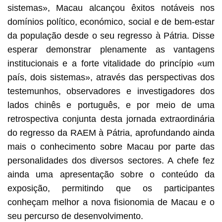
sistemas», Macau alcançou êxitos notáveis nos
domínios político, económico, social e de bem-estar
da população desde o seu regresso à Pátria. Disse
esperar demonstrar plenamente as vantagens
institucionais e a forte vitalidade do princípio «um
país, dois sistemas», através das perspectivas dos
testemunhos, observadores e investigadores dos
lados chinês e português, e por meio de uma
retrospectiva conjunta desta jornada extraordinária
do regresso da RAEM à Pátria, aprofundando ainda
mais o conhecimento sobre Macau por parte das
personalidades dos diversos sectores. A chefe fez
ainda uma apresentação sobre o conteúdo da
exposição, permitindo que os participantes
conheçam melhor a nova fisionomia de Macau e o
seu percurso de desenvolvimento.