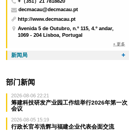
+（351）21 7818820
decmacau@decmacau.pt
http://www.decmacau.pt
Avenida 5 de Outubro, n.º 115, 4.º andar,
1069 - 204 Lisboa, Portugal
+ 更多
新闻局
部门新闻
2026-08-06 22:21
筹建科技研发产业园工作组举行2026年第一次
会议
2026-08-05 15:19
行政长官岑浩辉与福建企业代表会面交流