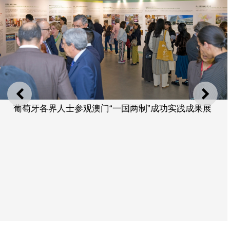
上一则
下一
葡萄牙各界人士参观澳门“一国两制”成功实践成果展