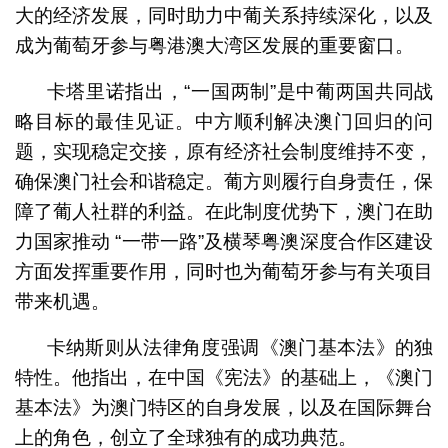
大的经济发展，同时助力中葡关系持续深化，以及
成为葡萄牙参与粤港澳大湾区发展的重要窗口。
卡塔里诺指出，“一国两制”是中葡两国共同战
略目标的最佳见证。中方顺利解决澳门回归的问
题，实现稳定交接，原有经济社会制度维持不变，
确保澳门社会和谐稳定。葡方则履行自身责任，保
障了葡人社群的利益。在此制度优势下，澳门在助
力国家推动 “一带一路”及横琴粤澳深度合作区建设
方面发挥重要作用，同时也为葡萄牙参与有关项目
带来机遇。
卡纳斯则从法律角度强调《澳门基本法》的独
特性。他指出，在中国《宪法》的基础上，《澳门
基本法》为澳门特区的自身发展，以及在国际舞台
上的角色，创立了全球独有的成功典范。