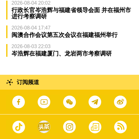
2026-08-04 20:02
行政长官岑浩辉与福建省领导会面 并在福州市
进行考察调研
2026-08-04 17:47
闽澳合作会议第五次会议在福建福州举行
2026-08-03 22:03
岑浩辉在福建厦门、龙岩两市考察调研
订阅频道