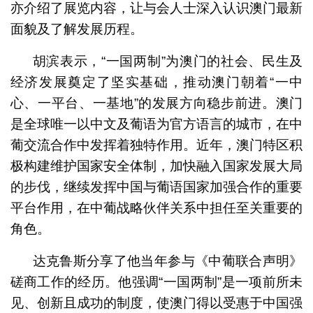
亦介绍了展览内容，让与会人士深入认识澳门最新
面貌及了解发展历程。
胡滨表示，“一国两制”为澳门的社会、民生及
经济发展奠定了坚实基础，推动澳门朝着“一中
心、一平台、一基地”的发展方向稳步前进。澳门
是全球唯一以中文及葡语为官方语言的城市，在中
葡交流合作中发挥着独特作用。近年，澳门特区积
极构建维护国家安全体制，加快融入国家发展大局
的步伐，继续发挥中国与葡语国家加强合作的重要
平台作用，在中葡战略伙伴关系中担任至关重要的
角色。
达克鲁斯分享了他当年参与《中葡联合声明》
磋商工作的经历。他强调“一国两制”是一项前所未
见、创新且成功的制度，使澳门得以受惠于中国强