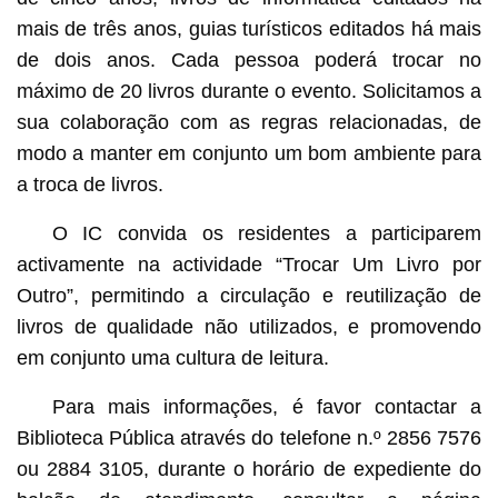
mais de três anos, guias turísticos editados há mais
de dois anos. Cada pessoa poderá trocar no
máximo de 20 livros durante o evento. Solicitamos a
sua colaboração com as regras relacionadas, de
modo a manter em conjunto um bom ambiente para
a troca de livros.
O IC convida os residentes a participarem
activamente na actividade “Trocar Um Livro por
Outro”, permitindo a circulação e reutilização de
livros de qualidade não utilizados, e promovendo
em conjunto uma cultura de leitura.
Para mais informações, é favor contactar a
Biblioteca Pública através do telefone n.º 2856 7576
ou 2884 3105, durante o horário de expediente do