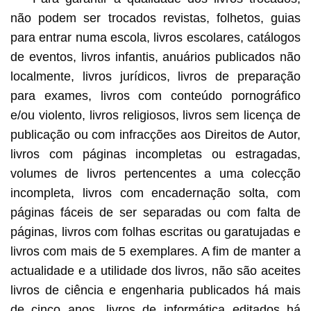
não podem ser trocados revistas, folhetos, guias
para entrar numa escola, livros escolares, catálogos
de eventos, livros infantis, anuários publicados não
localmente, livros jurídicos, livros de preparação
para exames, livros com conteúdo pornográfico
e/ou violento, livros religiosos, livros sem licença de
publicação ou com infracções aos Direitos de Autor,
livros com páginas incompletas ou estragadas,
volumes de livros pertencentes a uma colecção
incompleta, livros com encadernação solta, com
páginas fáceis de ser separadas ou com falta de
páginas, livros com folhas escritas ou garatujadas e
livros com mais de 5 exemplares. A fim de manter a
actualidade e a utilidade dos livros, não são aceites
livros de ciência e engenharia publicados há mais
de cinco anos, livros de informática editados há