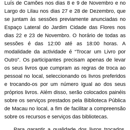
Luís de Camões nos dias 8 e 9 de Novembro e no
Largo do Lilau nos dias 27 e 28 de Dezembro, que
se juntam às sessões previamente anunciadas no
Espaço Lateral do Jardim Cidade das Flores nos
dias 22 e 23 de Novembro. O horário de todas as
sessões é das 12:00 até as 18:00 horas. A
modalidade da actividade é “Trocar um Livro por
Outro”. Os participantes precisam apenas de levar
os seus livros que cumpram as regras de troca ao
pessoal no local, seleccionando os livros preferidos
e trocando-os por um número igual ao dos seus
próprios livros. Além disso, serão colocados painéis
sobre os serviços prestados pela Biblioteca Pública
de Macau no local, a fim de facilitar a compreensão
sobre os recursos e serviços das bibliotecas.
Para garantir a qualidade dos livros trocados,