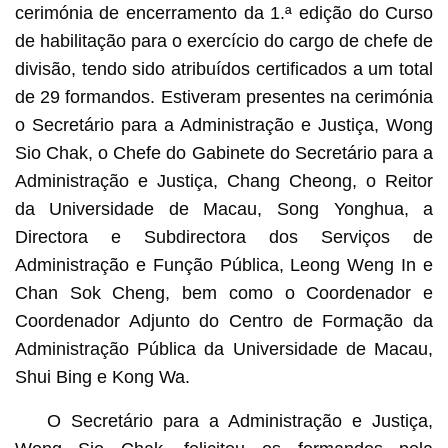
cerimónia de encerramento da 1.ª edição do Curso
de habilitação para o exercício do cargo de chefe de
divisão, tendo sido atribuídos certificados a um total
de 29 formandos. Estiveram presentes na cerimónia
o Secretário para a Administração e Justiça, Wong
Sio Chak, o Chefe do Gabinete do Secretário para a
Administração e Justiça, Chang Cheong, o Reitor
da Universidade de Macau, Song Yonghua, a
Directora e Subdirectora dos Serviços de
Administração e Função Pública, Leong Weng In e
Chan Sok Cheng, bem como o Coordenador e
Coordenador Adjunto do Centro de Formação da
Administração Pública da Universidade de Macau,
Shui Bing e Kong Wa.
O Secretário para a Administração e Justiça,