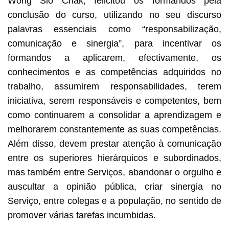
Wong Sio Chak, felicitou os formandos pela
conclusão do curso, utilizando no seu discurso
palavras essenciais como “responsabilização,
comunicação e sinergia”, para incentivar os
formandos a aplicarem, efectivamente, os
conhecimentos e as competências adquiridos no
trabalho, assumirem responsabilidades, terem
iniciativa, serem responsáveis e competentes, bem
como continuarem a consolidar a aprendizagem e
melhorarem constantemente as suas competências.
Além disso, devem prestar atenção à comunicação
entre os superiores hierárquicos e subordinados,
mas também entre Serviços, abandonar o orgulho e
auscultar a opinião pública, criar sinergia no
Serviço, entre colegas e a população, no sentido de
promover várias tarefas incumbidas.