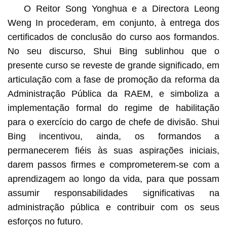
O Reitor Song Yonghua e a Directora Leong
Weng In procederam, em conjunto, à entrega dos
certificados de conclusão do curso aos formandos.
No seu discurso, Shui Bing sublinhou que o
presente curso se reveste de grande significado, em
articulação com a fase de promoção da reforma da
Administração Pública da RAEM, e simboliza a
implementação formal do regime de habilitação
para o exercício do cargo de chefe de divisão. Shui
Bing incentivou, ainda, os formandos a
permanecerem fiéis às suas aspirações iniciais,
darem passos firmes e comprometerem-se com a
aprendizagem ao longo da vida, para que possam
assumir responsabilidades significativas na
administração pública e contribuir com os seus
esforços no futuro.