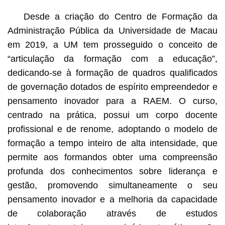
Desde a criação do Centro de Formação da
Administração Pública da Universidade de Macau
em 2019, a UM tem prosseguido o conceito de
“articulação da formação com a educação”,
dedicando-se à formação de quadros qualificados
de governação dotados de espírito empreendedor e
pensamento inovador para a RAEM. O curso,
centrado na prática, possui um corpo docente
profissional e de renome, adoptando o modelo de
formação a tempo inteiro de alta intensidade, que
permite aos formandos obter uma compreensão
profunda dos conhecimentos sobre liderança e
gestão, promovendo simultaneamente o seu
pensamento inovador e a melhoria da capacidade
de colaboração através de estudos