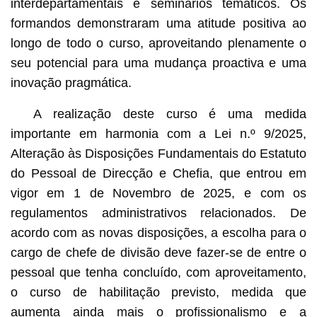
interdepartamentais e seminários temáticos. Os
formandos demonstraram uma atitude positiva ao
longo de todo o curso, aproveitando plenamente o
seu potencial para uma mudança proactiva e uma
inovação pragmática.
A realização deste curso é uma medida
importante em harmonia com a Lei n.º 9/2025,
Alteração às Disposições Fundamentais do Estatuto
do Pessoal de Direcção e Chefia, que entrou em
vigor em 1 de Novembro de 2025, e com os
regulamentos administrativos relacionados. De
acordo com as novas disposições, a escolha para o
cargo de chefe de divisão deve fazer-se de entre o
pessoal que tenha concluído, com aproveitamento,
o curso de habilitação previsto, medida que
aumenta ainda mais o profissionalismo e a