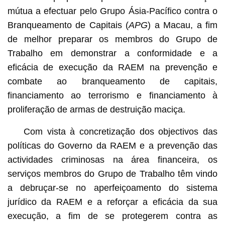
mútua a efectuar pelo Grupo Ásia-Pacífico contra o
Branqueamento de Capitais (
APG
) a Macau, a fim
de melhor preparar os membros do Grupo de
Trabalho em demonstrar a conformidade e a
eficácia de execução da RAEM na prevenção e
combate ao branqueamento de capitais,
financiamento ao terrorismo e financiamento à
proliferação de armas de destruição maciça.
Com vista à concretização dos objectivos das
políticas do Governo da RAEM e a prevenção das
actividades criminosas na área financeira, os
serviços membros do Grupo de Trabalho têm vindo
a debruçar-se no aperfeiçoamento do sistema
jurídico da RAEM e a reforçar a eficácia da sua
execução, a fim de se protegerem contra as