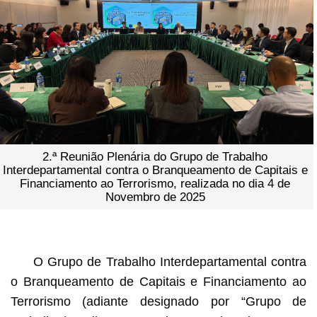
2.ª Reunião Plenária do Grupo de Trabalho
Interdepartamental contra o Branqueamento de Capitais e
Financiamento ao Terrorismo, realizada no dia 4 de
Novembro de 2025
O Grupo de Trabalho Interdepartamental contra
o Branqueamento de Capitais e Financiamento ao
Terrorismo (adiante designado por “Grupo de