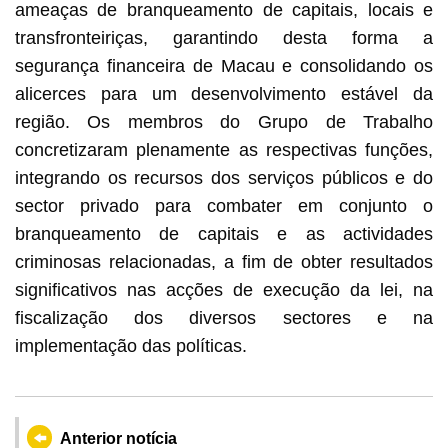
ameaças de branqueamento de capitais, locais e
transfronteiriças, garantindo desta forma a
segurança financeira de Macau e consolidando os
alicerces para um desenvolvimento estável da
região. Os membros do Grupo de Trabalho
concretizaram plenamente as respectivas funções,
integrando os recursos dos serviços públicos e do
sector privado para combater em conjunto o
branqueamento de capitais e as actividades
criminosas relacionadas, a fim de obter resultados
significativos nas acções de execução da lei, na
fiscalização dos diversos sectores e na
implementação das políticas.
Anterior notícia