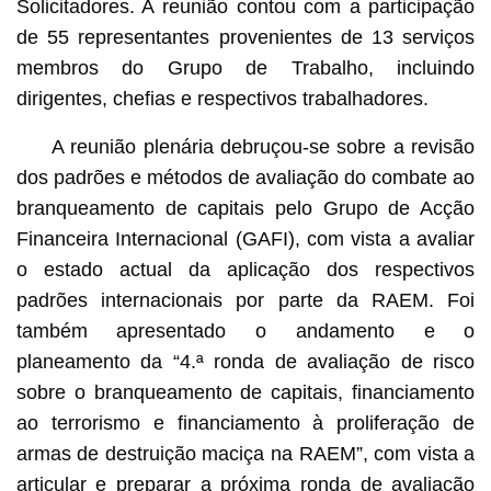
Solicitadores. A reunião contou com a participação
de 55 representantes provenientes de 13 serviços
membros do Grupo de Trabalho, incluindo
dirigentes, chefias e respectivos trabalhadores.
A reunião plenária debruçou-se sobre a revisão
dos padrões e métodos de avaliação do combate ao
branqueamento de capitais pelo Grupo de Acção
Financeira Internacional (GAFI), com vista a avaliar
o estado actual da aplicação dos respectivos
padrões internacionais por parte da RAEM. Foi
também apresentado o andamento e o
planeamento da “4.ª ronda de avaliação de risco
sobre o branqueamento de capitais, financiamento
ao terrorismo e financiamento à proliferação de
armas de destruição maciça na RAEM”, com vista a
articular e preparar a próxima ronda de avaliação