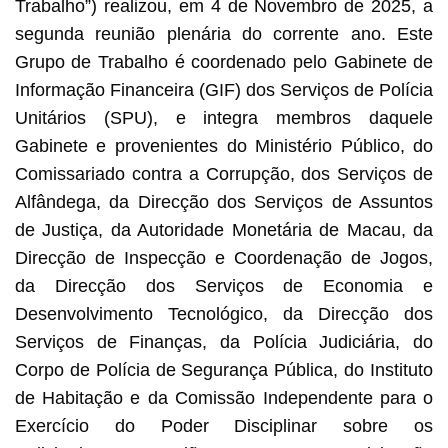
Trabalho”) realizou, em 4 de Novembro de 2025, a
segunda reunião plenária do corrente ano. Este
Grupo de Trabalho é coordenado pelo Gabinete de
Informação Financeira (GIF) dos Serviços de Polícia
Unitários (SPU), e integra membros daquele
Gabinete e provenientes do Ministério Público, do
Comissariado contra a Corrupção, dos Serviços de
Alfândega, da Direcção dos Serviços de Assuntos
de Justiça, da Autoridade Monetária de Macau, da
Direcção de Inspecção e Coordenação de Jogos,
da Direcção dos Serviços de Economia e
Desenvolvimento Tecnológico, da Direcção dos
Serviços de Finanças, da Polícia Judiciária, do
Corpo de Polícia de Segurança Pública, do Instituto
de Habitação e da Comissão Independente para o
Exercício do Poder Disciplinar sobre os