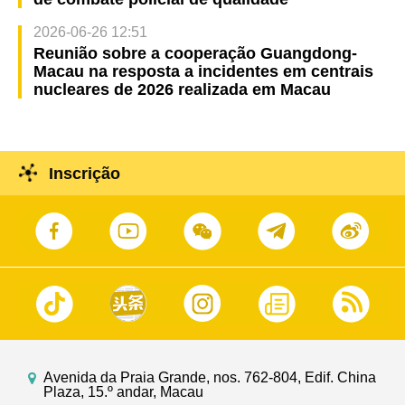
2026-06-26 12:51
Reunião sobre a cooperação Guangdong-
Macau na resposta a incidentes em centrais
nucleares de 2026 realizada em Macau
Inscrição
Avenida da Praia Grande, nos. 762-804, Edif. China
Plaza, 15.º andar, Macau