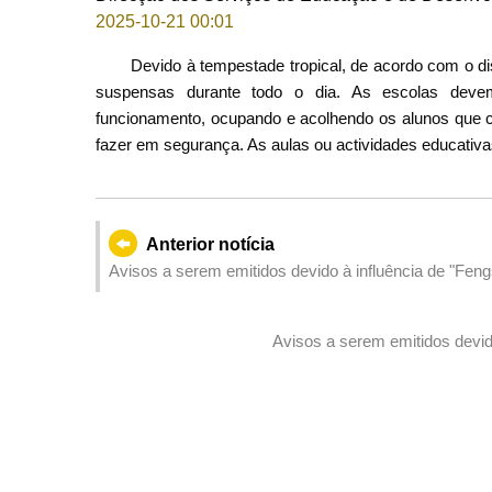
2025-10-21 00:01
Devido à tempestade tropical, de acordo com o dis
suspensas durante todo o dia. As escolas deve
funcionamento, ocupando e acolhendo os alunos que 
fazer em segurança. As aulas ou actividades educativ
Anterior notícia
Avisos a serem emitidos devido à influência de "Feng
Avisos a serem emitidos devid