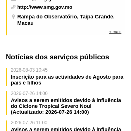
http://www.smg.gov.mo
Rampa do Observatório, Taipa Grande,
Macau
+ mais
Notícias dos serviços públicos
2026-08-03 10:45
Inscrição para as actividades de Agosto para
pais e filhos
2026-07-26 14:00
Avisos a serem emitidos devido à influência
do Ciclone Tropical Severo Noul
(Actualizado: 2026-07-26 14:00)
2026-07-26 11:00
Avisos a serem emitidos devido à influência