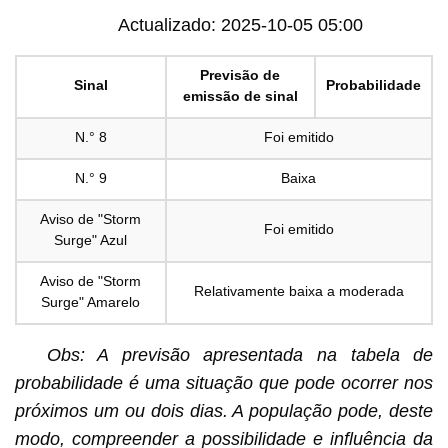
Actualizado: 2025-10-05 05:00
Previsão de
Sinal
Probabilidade
emissão de sinal
N.° 8
Foi emitido
N.° 9
Baixa
Aviso de "Storm
Foi emitido
Surge" Azul
Aviso de "Storm
Relativamente baixa a moderada
Surge" Amarelo
Obs: A previsão apresentada na tabela de
probabilidade é uma situação que pode ocorrer nos
próximos um ou dois dias. A população pode, deste
modo, compreender a possibilidade e influência da