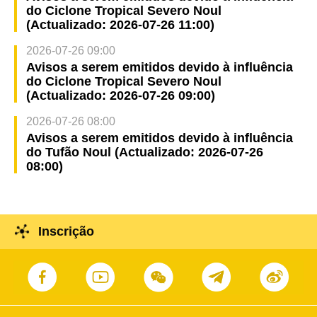
do Ciclone Tropical Severo Noul
(Actualizado: 2026-07-26 11:00)
2026-07-26 09:00
Avisos a serem emitidos devido à influência
do Ciclone Tropical Severo Noul
(Actualizado: 2026-07-26 09:00)
2026-07-26 08:00
Avisos a serem emitidos devido à influência
do Tufão Noul (Actualizado: 2026-07-26
08:00)
Inscrição