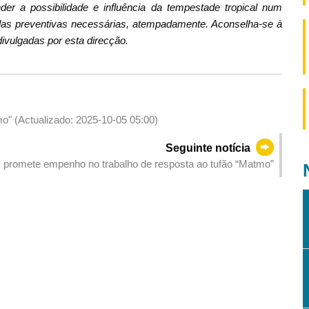
er a possibilidade e influência da tempestade tropical num
as preventivas necessárias, atempadamente. Aconselha-se à
ivulgadas por esta direcção.
mo" (Actualizado: 2025-10-05 05:00)
Seguinte notícia
promete empenho no trabalho de resposta ao tufão “Matmo”