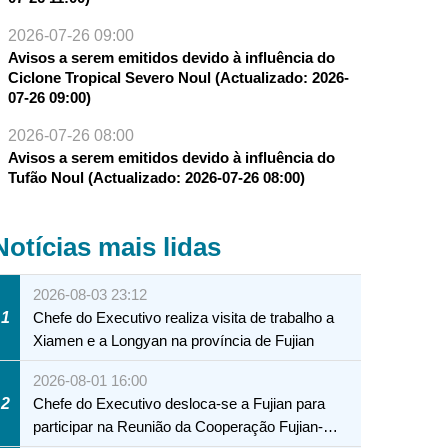
2026-07-26 09:00
Avisos a serem emitidos devido à influência do
Ciclone Tropical Severo Noul (Actualizado: 2026-
07-26 09:00)
2026-07-26 08:00
Avisos a serem emitidos devido à influência do
Tufão Noul (Actualizado: 2026-07-26 08:00)
Notícias mais lidas
2026-08-03 23:12
1
Chefe do Executivo realiza visita de trabalho a
Xiamen e a Longyan na província de Fujian
2026-08-01 16:00
2
Chefe do Executivo desloca-se a Fujian para
participar na Reunião da Cooperação Fujian-