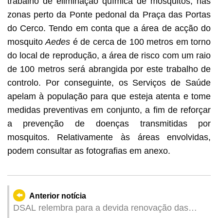
trabalho de eliminação química de mosquitos, nas
zonas perto da Ponte pedonal da Praça das Portas
do Cerco. Tendo em conta que a área de acção do
mosquito
Aedes
é de cerca de 100 metros em torno
do local de reprodução, a área de risco com um raio
de 100 metros será abrangida por este trabalho de
controlo. Por conseguinte, os Serviços de Saúde
apelam à população para que esteja atenta e tome
medidas preventivas em conjunto, a fim de reforçar
a prevenção de doenças transmitidas por
mosquitos. Relativamente às áreas envolvidas,
podem consultar as fotografias em anexo.
Anterior notícia
DSAL relembra para a devida renovação das