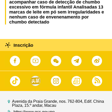
acompanhar caso de detecção de chumbo
excessivo em fórmula infantil Analisadas 13
marcas de leite em pó sem irregularidades e
nenhum caso de envenenamento por
chumbo detectado
Inscrição
Avenida da Praia Grande, nos. 762-804, Edif. China
Plaza, 15.º andar, Macau
https://www.gcs.gov.mo