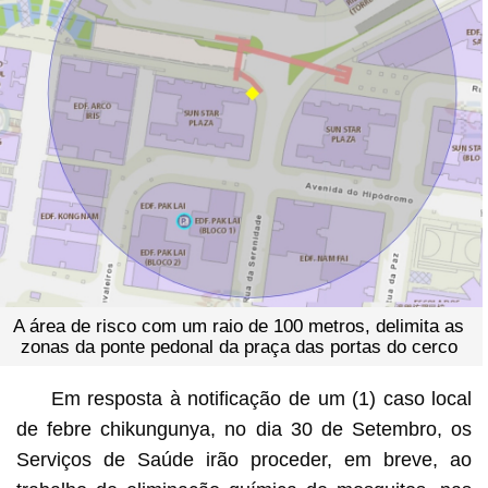
A área de risco com um raio de 100 metros, delimita as
zonas da ponte pedonal da praça das portas do cerco
Em resposta à notificação de um (1) caso local
de febre chikungunya, no dia 30 de Setembro, os
Serviços de Saúde irão proceder, em breve, ao